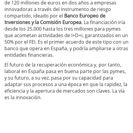
de 120 millones de euros en dos años a empresas
innovadoras a través del instrumento de riesgo
compartido, ideado por el
Banco Europeo de
Inversiones y la Comisión Europea
. La financiación iría
desde los 25.000 hasta los tres millones para pymes
que acometan actividades de I+D+i, garantizados en un
50% por el FEI. Es el primer acuerdo de este tipo con un
banco que opera en España, y podría ampliarse a otras
entidades financieras.
El futuro de la recuperación económica y, por tanto,
laboral en España pasa en buena parte por las pymes,
y su futuro, a su vez, pasa por su capacidad para
adaptar sus procesos a una época en que la rapidez, la
eficiencia y la apertura de mercados son claves. La vía
es la innovación.