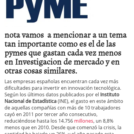
nota vamos a mencionar a un tema
tan importante como es el de las
pymes que gastan cada vez menos
en Investigacion de mercado y en
otras cosas similares.
Las empresas españolas encuentran cada vez más
dificultades para invertir en innovación tecnológica.
Según los últimos datos publicados por el
Instituto
Nacional de Estadística
(INE), el gasto en este ámbito
de aquellas compañías con más de 10 trabajadores
cayó en 2011 por tercer año consecutivo,
reduciéndose hasta los 14.756
millones
, un 8,8%
menos que en 2010. Desde que comenzó la crisis, la