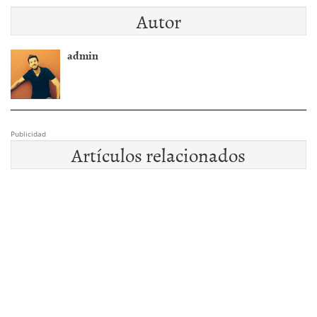
Autor
admin
Publicidad
Artículos relacionados