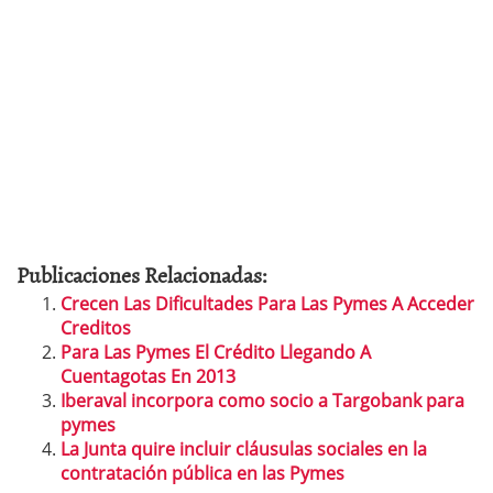
Publicaciones Relacionadas:
Crecen Las Dificultades Para Las Pymes A Acceder
Creditos
Para Las Pymes El Crédito Llegando A
Cuentagotas En 2013
Iberaval incorpora como socio a Targobank para
pymes
La Junta quire incluir cláusulas sociales en la
contratación pública en las Pymes