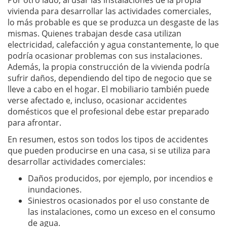
Por otro lado, al usar las instalaciones de la propia
vivienda para desarrollar las actividades comerciales,
lo más probable es que se produzca un desgaste de las
mismas. Quienes trabajan desde casa utilizan
electricidad, calefacción y agua constantemente, lo que
podría ocasionar problemas con sus instalaciones.
Además, la propia construcción de la vivienda podría
sufrir daños, dependiendo del tipo de negocio que se
lleve a cabo en el hogar. El mobiliario también puede
verse afectado e, incluso, ocasionar accidentes
domésticos que el profesional debe estar preparado
para afrontar.
En resumen, estos son todos los tipos de accidentes
que pueden producirse en una casa, si se utiliza para
desarrollar actividades comerciales:
Daños producidos, por ejemplo, por incendios e
inundaciones.
Siniestros ocasionados por el uso constante de
las instalaciones, como un exceso en el consumo
de agua.