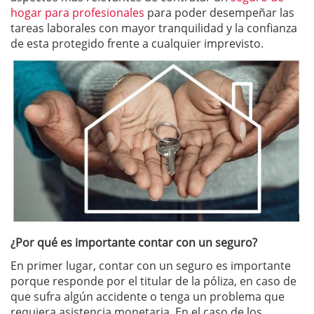
hogar para profesionales
para poder desempeñar las
tareas laborales con mayor tranquilidad y la confianza
de esta protegido frente a cualquier imprevisto.
¿Por qué es importante contar con un seguro?
En primer lugar, contar con un seguro es importante
porque responde por el titular de la póliza, en caso de
que sufra algún accidente o tenga un problema que
requiera asistencia monetaria. En el caso de los