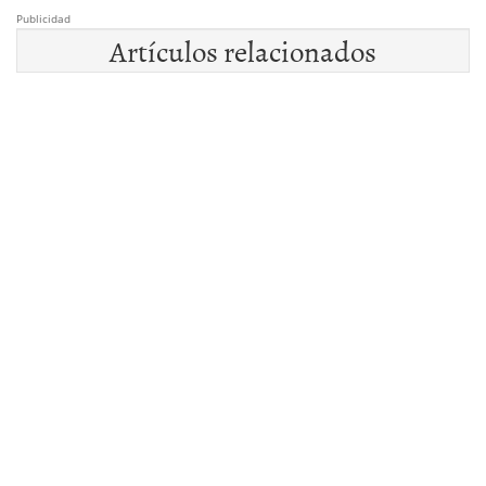
Publicidad
Artículos relacionados