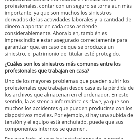
profesionales, contar con un seguro se torna aún más
importante, ya que son muchos los siniestros
derivados de las actividades laborales y la cantidad de
dinero a aportar en cada caso asciende
considerablemente. Ahora bien, también es
imprescindible estar asegurado correctamente para
garantizar que, en caso de que se produzca un
siniestro, el patrimonio del titular esté protegido.
¿Cuáles son los siniestros más comunes entre los
profesionales que trabajan en casa?
Uno de los mayores problemas que pueden sufrir los
profesionales que trabajan desde casa es la pérdida de
los archivos que almacenan en el ordenador. En este
sentido, la asistencia informática es clave, ya que son
muchos los accidentes que pueden producirse con los
dispositivos móviles. Por ejemplo, si hay una subida de
tensión y el equipo está enchufado, puede que sus
componentes internos se quemen.