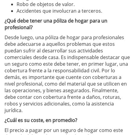
Robo de objetos de valor.
Accidentes que involucran a terceros.
¿Qué debe tener una póliza de hogar para un
profesional?
Desde luego, una póliza de hogar para profesionales
debe adecuarse a aquellos problemas que estos
puedan sufrir al desarrollar sus actividades
comerciales desde casa. Es indispensable destacar que
un seguro como este debe tener, en primer lugar, una
cobertura frente a la responsabilidad civil. Por lo
demás, es importante que cuente con coberturas a
nivel profesional, como del material que se utilicen en
las operaciones, y bienes asegurados. Finalmente,
debe contar con cobertura frente a daños, roturas,
robos y servicios adicionales, como la asistencia
jurídica.
¿Cuál es su coste, en promedio?
El precio a pagar por un seguro de hogar como este