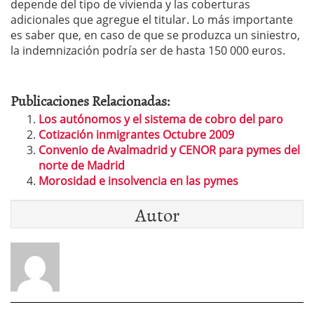
depende del tipo de vivienda y las coberturas
adicionales que agregue el titular. Lo más importante
es saber que, en caso de que se produzca un siniestro,
la indemnización podría ser de hasta 150 000 euros.
Publicaciones Relacionadas:
Los autónomos y el sistema de cobro del paro
Cotización inmigrantes Octubre 2009
Convenio de Avalmadrid y CENOR para pymes del
norte de Madrid
Morosidad e insolvencia en las pymes
Autor