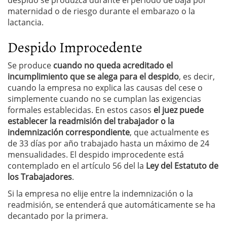
maternidad o de riesgo durante el embarazo o la
lactancia.
Despido Improcedente
Se produce
cuando no queda acreditado el
incumplimiento que se alega para el despido
, es decir,
cuando la empresa no explica las causas del cese o
simplemente cuando no se cumplan las exigencias
formales establecidas. En estos casos
el juez puede
establecer la readmisión del trabajador o la
indemnización correspondiente
, que actualmente es
de 33 días por año trabajado hasta un máximo de 24
mensualidades. El despido improcedente está
contemplado en el artículo 56 del la
Ley del Estatuto de
los Trabajadores
.
Si la empresa no elije entre la indemnización o la
readmisión, se entenderá que automáticamente se ha
decantado por la primera.