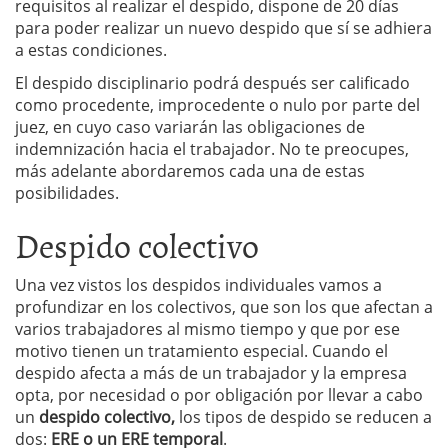
requisitos al realizar el despido, dispone de 20 días
para poder realizar un nuevo despido que sí se adhiera
a estas condiciones.
El despido disciplinario podrá después ser calificado
como procedente, improcedente o nulo por parte del
juez, en cuyo caso variarán las obligaciones de
indemnización hacia el trabajador. No te preocupes,
más adelante abordaremos cada una de estas
posibilidades.
Despido colectivo
Una vez vistos los despidos individuales vamos a
profundizar en los colectivos, que son los que afectan a
varios trabajadores al mismo tiempo y que por ese
motivo tienen un tratamiento especial. Cuando el
despido afecta a más de un trabajador y la empresa
opta, por necesidad o por obligación por llevar a cabo
un
despido colectivo,
los tipos de despido se reducen a
dos:
ERE o un ERE temporal
.