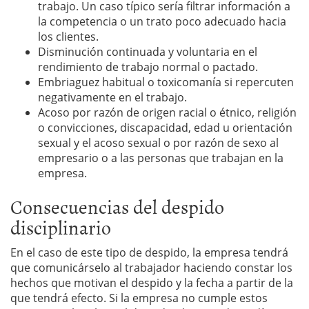
trabajo. Un caso típico sería filtrar información a
la competencia o un trato poco adecuado hacia
los clientes.
Disminución continuada y voluntaria en el
rendimiento de trabajo normal o pactado.
Embriaguez habitual o toxicomanía si repercuten
negativamente en el trabajo.
Acoso por razón de origen racial o étnico, religión
o convicciones, discapacidad, edad u orientación
sexual y el acoso sexual o por razón de sexo al
empresario o a las personas que trabajan en la
empresa.
Consecuencias del despido
disciplinario
En el caso de este tipo de despido, la empresa tendrá
que comunicárselo al trabajador haciendo constar los
hechos que motivan el despido y la fecha a partir de la
que tendrá efecto. Si la empresa no cumple estos