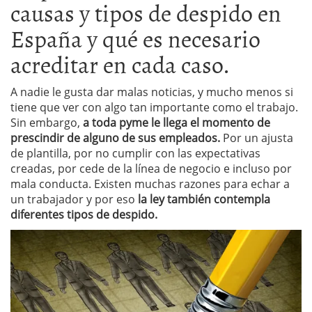
causas y tipos de despido en
España y qué es necesario
acreditar en cada caso.
A nadie le gusta dar malas noticias, y mucho menos si
tiene que ver con algo tan importante como el trabajo.
Sin embargo,
a toda pyme le llega el momento de
prescindir de alguno de sus empleados.
Por un ajusta
de plantilla, por no cumplir con las expectativas
creadas, por cede de la línea de negocio e incluso por
mala conducta. Existen muchas razones para echar a
un trabajador y por eso
la ley también contempla
diferentes tipos de despido.