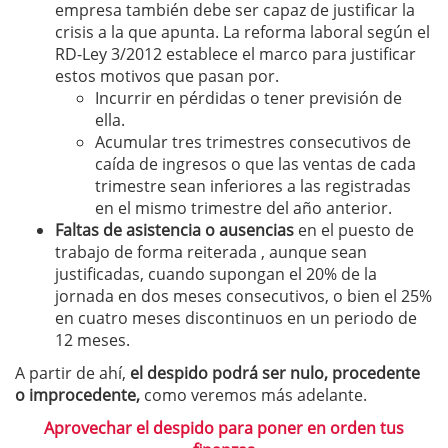
empresa también debe ser capaz de justificar la
crisis a la que apunta. La reforma laboral según el
RD-Ley 3/2012 establece el marco para justificar
estos motivos que pasan por.
Incurrir en pérdidas o tener previsión de
ella.
Acumular tres trimestres consecutivos de
caída de ingresos o que las ventas de cada
trimestre sean inferiores a las registradas
en el mismo trimestre del año anterior.
Faltas de asistencia o ausencias
en el puesto de
trabajo de forma reiterada , aunque sean
justificadas, cuando supongan el 20% de la
jornada en dos meses consecutivos, o bien el 25%
en cuatro meses discontinuos en un periodo de
12 meses.
A partir de ahí,
el despido podrá ser nulo, procedente
o improcedente,
como veremos más adelante.
Aprovechar el despido para poner en orden tus