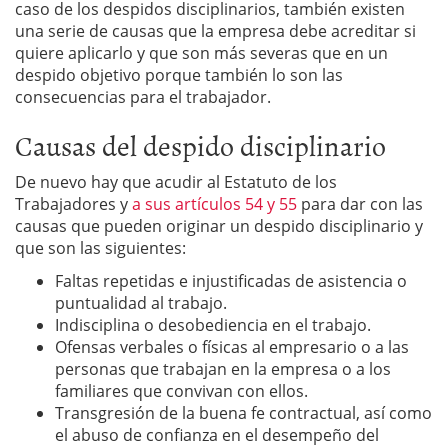
caso de los despidos disciplinarios, también existen
una serie de causas que la empresa debe acreditar si
quiere aplicarlo y que son más severas que en un
despido objetivo porque también lo son las
consecuencias para el trabajador.
Causas del despido disciplinario
De nuevo hay que acudir al Estatuto de los
Trabajadores y
a sus artículos 54 y 55
para dar con las
causas que pueden originar un despido disciplinario y
que son las siguientes:
Faltas repetidas e injustificadas de asistencia o
puntualidad al trabajo.
Indisciplina o desobediencia en el trabajo.
Ofensas verbales o físicas al empresario o a las
personas que trabajan en la empresa o a los
familiares que convivan con ellos.
Transgresión de la buena fe contractual, así como
el abuso de confianza en el desempeño del