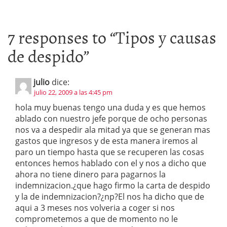
7 responses to “
Tipos y causas
de despido
”
julio
dice:
julio 22, 2009 a las 4:45 pm
hola muy buenas tengo una duda y es que hemos
ablado con nuestro jefe porque de ocho personas
nos va a despedir ala mitad ya que se generan mas
gastos que ingresos y de esta manera iremos al
paro un tiempo hasta que se recuperen las cosas
entonces hemos hablado con el y nos a dicho que
ahora no tiene dinero para pagarnos la
indemnizacion.¿que hago firmo la carta de despido
y la de indemnizacion?¿np?El nos ha dicho que de
aqui a 3 meses nos volveria a coger si nos
comprometemos a que de momento no le