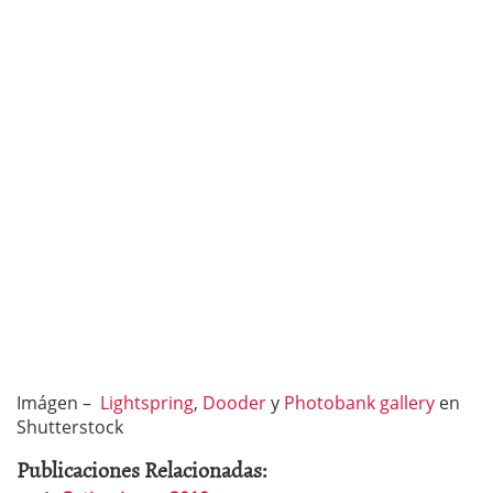
Imágen –
Lightspring
,
Dooder
y
Photobank gallery
en
Shutterstock
Publicaciones Relacionadas: