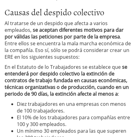
Causas del despido colectivo
Al tratarse de un despido que afecta a varios
empleados,
se aceptan diferentes motivos para dar
por válidas las peticiones por parte de la empresa
.
Entre ellos se encuentra la mala marcha económica de
la compañía. Eso sí, sólo se podrá considerar crear un
ERE en los siguientes supuestos:
En el Estatuto de lo Trabajadores se establece que
se
entenderá por despido colectivo la extinción de
contratos de trabajo fundada en causas económicas,
técnicas organizativas o de producción, cuando en un
periodo de 90 días, la extinción afecte al menos a
:
Diez trabajadores en una empresas con menos
de 100 trabajadores.
El 10% de los trabajadores para compañías entre
100 y 300 empleados.
Un mínimo 30 empleados para las que superen