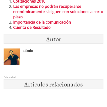
Cotizaciones 2010
Las empresas no podrán recuperarse
económicamente si siguen con soluciones a corto
plazo
Importancia de la comunicación
Cuenta de Resultado
Autor
admin
Publicidad
Artículos relacionados