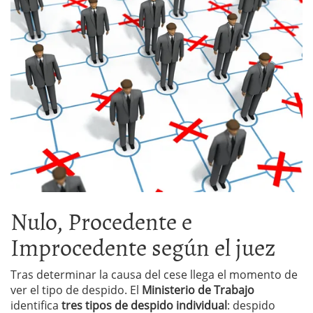
Nulo, Procedente e
Improcedente según el juez
Tras determinar la causa del cese llega el momento de
ver el tipo de despido. El
Ministerio de Trabajo
identifica
tres tipos de despido individual
: despido