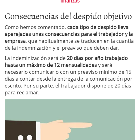
finanzas
Consecuencias del despido objetivo
Como hemos comentado,
cada tipo de despido lleva
aparejadas unas consecuencias para el trabajador y la
empresa
, que habitualmente se traducen en la cuantía
de la indemnización y el preaviso que deben dar.
La indeminización será de
20 días por año trabajado
hasta un máximo de 12 mensualidades
y será
necesario comunicarlo con un preaviso mínimo de 15
días a contar desde la entrega de la comunicación por
escrito. Por su parte, el trabajador dispone de 20 días
para reclamar.