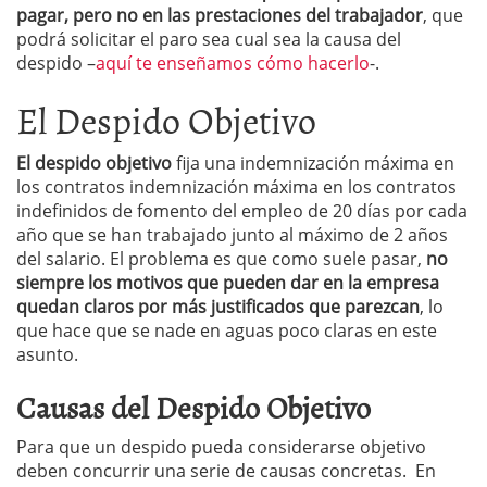
pagar, pero no en las prestaciones del trabajador
, que
podrá solicitar el paro sea cual sea la causa del
despido –
aquí te enseñamos cómo hacerlo
-.
El Despido Objetivo
El despido objetivo
fija una indemnización máxima en
los contratos indemnización máxima en los contratos
indefinidos de fomento del empleo de 20 días por cada
año que se han trabajado junto al máximo de 2 años
del salario. El problema es que como suele pasar,
no
siempre los motivos que pueden dar en la empresa
quedan claros por más justificados que parezcan
, lo
que hace que se nade en aguas poco claras en este
asunto.
Causas del Despido Objetivo
Para que un despido pueda considerarse objetivo
deben concurrir una serie de causas concretas. En