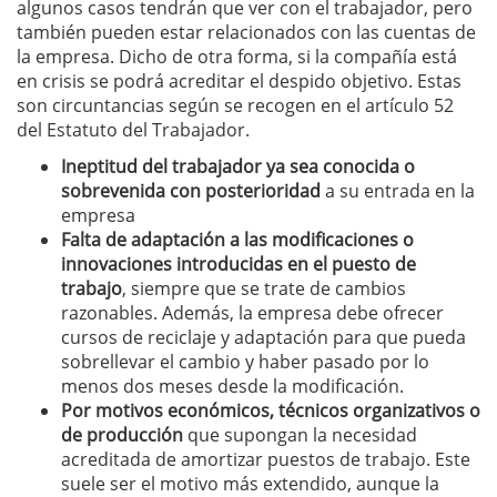
algunos casos tendrán que ver con el trabajador, pero
también pueden estar relacionados con las cuentas de
la empresa. Dicho de otra forma, si la compañía está
en crisis se podrá acreditar el despido objetivo. Estas
son circuntancias según se recogen en el artículo 52
del Estatuto del Trabajador.
Ineptitud del trabajador ya sea conocida o
sobrevenida con posterioridad
a su entrada en la
empresa
Falta de adaptación a las modificaciones o
innovaciones introducidas en el puesto de
trabajo
, siempre que se trate de cambios
razonables. Además, la empresa debe ofrecer
cursos de reciclaje y adaptación para que pueda
sobrellevar el cambio y haber pasado por lo
menos dos meses desde la modificación.
Por motivos económicos, técnicos organizativos o
de producción
que supongan la necesidad
acreditada de amortizar puestos de trabajo. Este
suele ser el motivo más extendido, aunque la