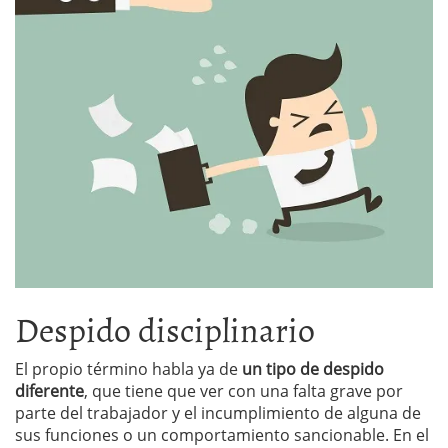
Despido disciplinario
El propio término habla ya de
un tipo de despido
diferente
, que tiene que ver con una falta grave por
parte del trabajador y el incumplimiento de alguna de
sus funciones o un comportamiento sancionable. En el