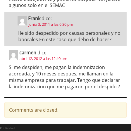
algunos solo en el SEMAC
Frank
dice:
junio 3, 2011 a las 6:30 pm
He sido despedido por causas personales y no
laborales.En este caso que debo de hacer?
carmen
dice:
abril 12, 2012 a las 12:40 pm
Si me despiden, me pagan la indemnizacion
acordada, y 10 meses despues, me llaman en la
misma empresa para trabajar. Tengo que declarar
la indemnizacion que me pagaron por el despido ?
Comments are closed.
Publicidad