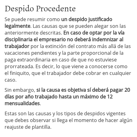
Despido Procedente
Se puede resumir como
un despido justificado
legalmente
. Las causas que se pueden alegar son las
anteriormente descritas.
En caso de optar por la vía
disciplinaria el empresario no deberá indemnizar al
trabajador
por la extinción del contrato más allá de las
vacaciones pendientes y la parte proporcional de la
paga extraordinaria en caso de que no estuviese
prorrateada. Es decir, lo que viene a conocerse como
el finiquito, que el trabajador debe cobrar en cualquier
caso.
Sin embargo,
si la causa es objetiva sí deberá pagar 20
días por año trabajado hasta un máximo de 12
mensualidades
.
Estas son las causas y los tipos de despidos vigentes
que debes observar si llega el momento de hacer algún
reajuste de plantilla.