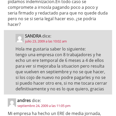
pidamos indemnizacion.En todo caso se
compromete a irnosla pagando poco a poco y
seria firmado y redactado para que no quede duda
pero no se si seria legal hacer eso. ¿se podria
hacer?
SANDRA
dice:
julio 23, 2009 a las 10:02 am
Hola me gustaria saber lo siguiente:
tengo una empresa con 8 trabajadores y he
echo un ere temporal de 6 meses a 4 de ellos
para ver si mejoraba la situacion pero resulta
que vuelven en septiembre y no se que hacer,
si los cojo de nuevo no podre pagarles y no se
si puedo hacer otro ere, si no me tocara cerrar
definitivamente y no es lo que quiero, gracias
andres
dice:
septiembre 24, 2009 a las 11:05 pm
Mi empresa ha hecho un ERE de media jornada,