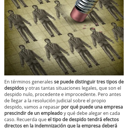
En términos generales
se puede distinguir tres tipos de
despidos
y otras tantas situaciones legales, que son el
despido nulo, procedente e improcedente. Pero antes
de llegar a la resolución judicial sobre el propio
despido, vamos a repasar
por qué puede una empresa
prescindir de un empleado
y qué debe alegar en cada
caso. Recuerda que
el tipo de despido tendrá efectos
directos en la indemnización que la empresa deberá