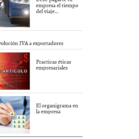
empresa el tiempo
del viaje...
olución IVA a exportadores
Practicas éticas
empresariales
El organigrama en
la empresa