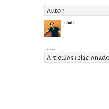
Autor
admin
Publicidad
Artículos relacionad