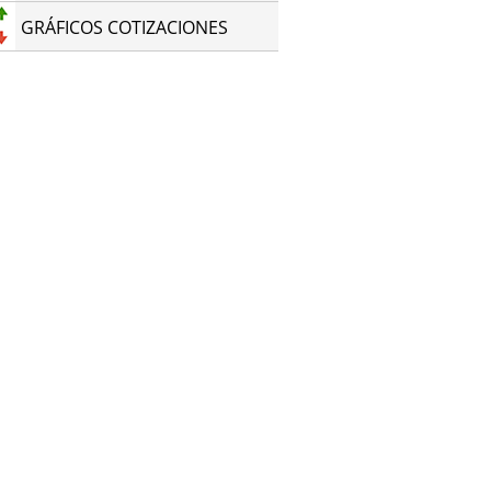
GRÁFICOS COTIZACIONES