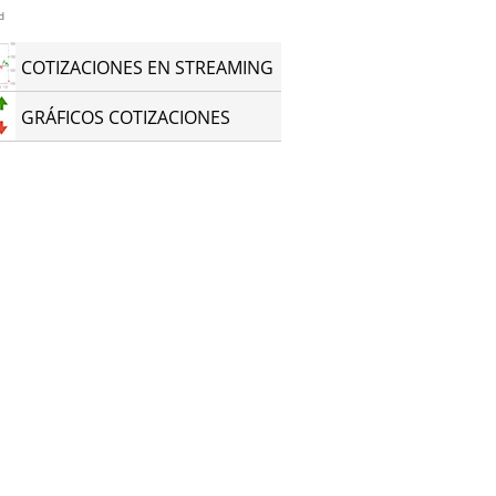
d
COTIZACIONES EN STREAMING
GRÁFICOS COTIZACIONES