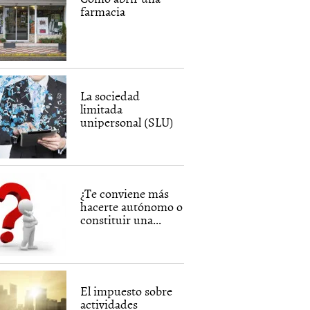
farmacia
La sociedad
limitada
unipersonal (SLU)
¿Te conviene más
hacerte autónomo o
constituir una...
El impuesto sobre
actividades