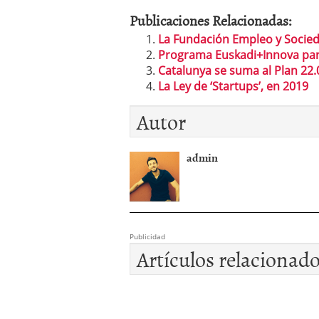
Publicaciones Relacionadas:
La Fundación Empleo y Socied
Programa Euskadi+Innova par
Catalunya se suma al Plan 22.
La Ley de ‘Startups’, en 2019
Autor
admin
Publicidad
Artículos relacionad