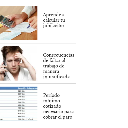
Aprende a
calcular tu
jubilación
Consecuencias
de faltar al
trabajo de
manera
injustificada
Período
mínimo
cotizado
necesario para
cobrar el paro