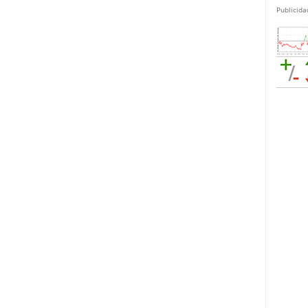
Publicida