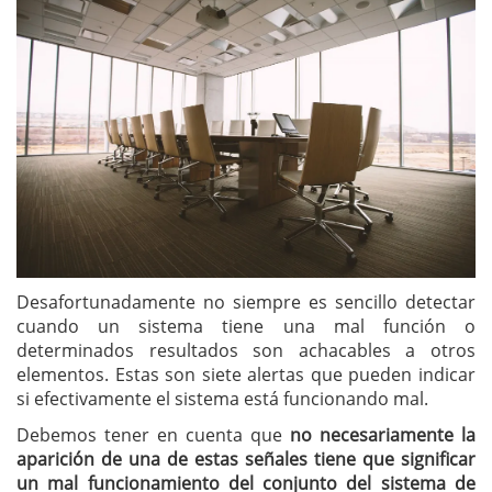
Desafortunadamente no siempre es sencillo detectar
cuando un sistema tiene una mal función o
determinados resultados son achacables a otros
elementos. Estas son siete alertas que pueden indicar
si efectivamente el sistema está funcionando mal.
Debemos tener en cuenta que
no necesariamente la
aparición de una de estas señales tiene que significar
un mal funcionamiento del conjunto del sistema de