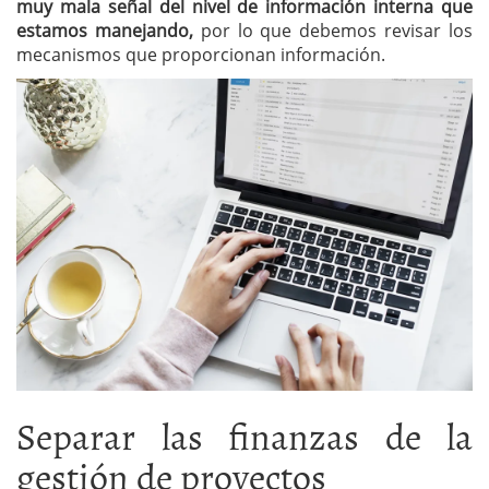
muy mala señal del nivel de información interna que
estamos manejando,
por lo que debemos revisar los
mecanismos que proporcionan información.
Separar las finanzas de la
gestión de proyectos