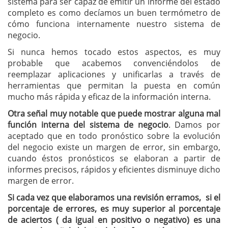
sistema para ser capaz de emitir un informe del estado
completo es como decíamos un buen termómetro de
cómo funciona internamente nuestro sistema de
negocio.
Si nunca hemos tocado estos aspectos, es muy
probable que acabemos convenciéndolos de
reemplazar aplicaciones y unificarlas a través de
herramientas que permitan la puesta en común
mucho más rápida y eficaz de la información interna.
Otra señal muy notable que puede mostrar alguna mal
función interna del sistema de negocio
. Damos por
aceptado que en todo pronóstico sobre la evolución
del negocio existe un margen de error, sin embargo,
cuando éstos pronósticos se elaboran a partir de
informes precisos, rápidos y eficientes disminuye dicho
margen de error.
Si cada vez que elaboramos una revisión erramos, si el
porcentaje de errores, es muy superior al porcentaje
de aciertos ( da igual en positivo o negativo) es una