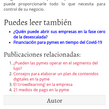
puede proporcionarle todo lo que necesita para
control de su negocio.
Puedes leer también
¿Quién puede abrir sus empresas en la fase cero
de la desescalada?
Financiación para pymes en tiempo del Covid-19
Publicaciones relacionadas:
¿Pueden las pymes operar en el segmento del
lujo?
Consejos para elaborar un plan de contenidos
digitales en la pyme
El ‘crowdlearning’ en la empresa
21 medios de pago en la pyme
Autor