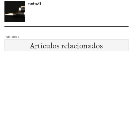
nvindi
Publicidad
Artículos relacionados