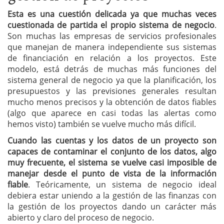
Esta es una cuestión delicada ya que muchas veces
cuestionada de partida el propio sistema de negocio
.
Son muchas las empresas de servicios profesionales
que manejan de manera independiente sus sistemas
de financiación en relación a los proyectos. Este
modelo, está detrás de muchas más funciones del
sistema general de negocio ya que la planificación, los
presupuestos y las previsiones generales resultan
mucho menos precisos y la obtención de datos fiables
(algo que aparece en casi todas las alertas como
hemos visto) también se vuelve mucho más difícil.
Cuando las cuentas y los datos de un proyecto son
capaces de contaminar el conjunto de los datos, algo
muy frecuente, el sistema se vuelve casi imposible de
manejar desde el punto de vista de la información
fiable
. Teóricamente, un sistema de negocio ideal
debiera estar uniendo a la gestión de las finanzas con
la gestión de los proyectos dando un carácter más
abierto y claro del proceso de negocio.