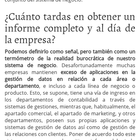
¿Cuánto tardas en obtener un
informe completo y al día de
la empresa?
Podemos definirlo como señal, pero también como un
termómetro de la realidad burocrática de nuestro
sistema de negocio
. Desafortunadamente muchas
empresas mantienen
exceso de aplicaciones en la
gestión de datos en relación a cada área o
departamento
, e incluso a cada línea de negocio o
producto. Esto, se supone, tiene una vía de ingreso en
los departamentos de contabilidad a través de
sistemas de gestiones, mientras que, habitualmente, el
apartado comercial, el apartado de marketing, y otros
departamentos, poseen sus propias aplicaciones y
sistemas de gestión de datos así como de gestión de
las relaciones con clientes. Poner de acuerdo todo este