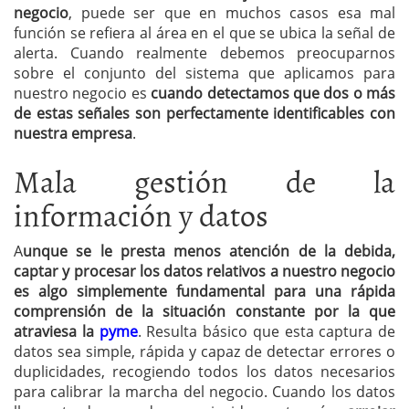
negocio
, puede ser que en muchos casos esa mal
función se refiera al área en el que se ubica la señal de
alerta. Cuando realmente debemos preocuparnos
sobre el conjunto del sistema que aplicamos para
nuestro negocio es
cuando detectamos que dos o más
de estas señales son perfectamente identificables con
nuestra empresa
.
Mala gestión de la
información y datos
A
unque se le presta menos atención de la debida,
captar y procesar los datos relativos a nuestro negocio
es algo simplemente fundamental para una rápida
comprensión de la situación constante por la que
atraviesa la
pyme
. Resulta básico que esta captura de
datos sea simple, rápida y capaz de detectar errores o
duplicidades, recogiendo todos los datos necesarios
para calibrar la marcha del negocio. Cuando los datos