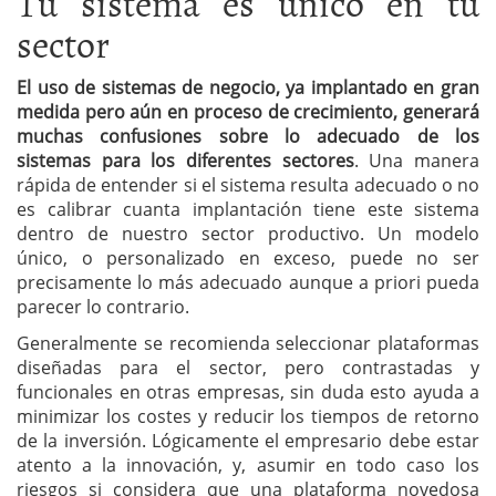
Tu sistema es único en tu
sector
El uso de sistemas de negocio, ya implantado en gran
medida pero aún en proceso de crecimiento, generará
muchas confusiones sobre lo adecuado de los
sistemas para los diferentes sectores
. Una manera
rápida de entender si el sistema resulta adecuado o no
es calibrar cuanta implantación tiene este sistema
dentro de nuestro sector productivo. Un modelo
único, o personalizado en exceso, puede no ser
precisamente lo más adecuado aunque a priori pueda
parecer lo contrario.
Generalmente se recomienda seleccionar plataformas
diseñadas para el sector, pero contrastadas y
funcionales en otras empresas, sin duda esto ayuda a
minimizar los costes y reducir los tiempos de retorno
de la inversión. Lógicamente el empresario debe estar
atento a la innovación, y, asumir en todo caso los
riesgos si considera que una plataforma novedosa