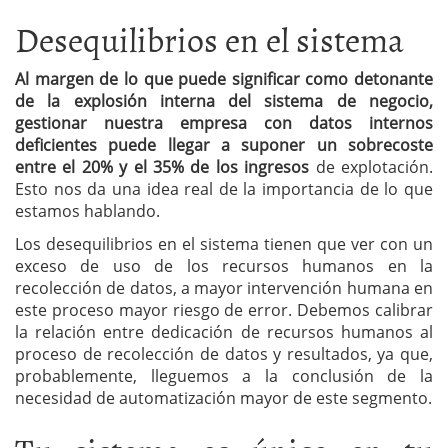
Desequilibrios en el sistema
Al margen de lo que puede significar como detonante
de la explosión interna del sistema de negocio,
gestionar nuestra empresa con datos internos
deficientes puede llegar a suponer un sobrecoste
entre el 20% y el 35% de los ingresos
de explotación.
Esto nos da una idea real de la importancia de lo que
estamos hablando.
Los desequilibrios en el sistema tienen que ver con un
exceso de uso de los recursos humanos en la
recolección de datos, a mayor intervención humana en
este proceso mayor riesgo de error. Debemos calibrar
la relación entre dedicación de recursos humanos al
proceso de recolección de datos y resultados, ya que,
probablemente, lleguemos a la conclusión de la
necesidad de automatización mayor de este segmento.