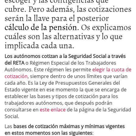
cubre. Pero además, las cotizaciones
serán la llave para el posterior
cálculo de la pensión
. Os explicamos
cuáles son las alternativas y lo que
implicada cada una.
Los autónomos cotizan a la Seguridad Social a través
del RETA
o Régimen Especial de los Trabajadores
Autónomos. Este régimen les permite
elegir la cuota de
cotización
, siempre dentro de unos límites que varían
cada año. Es la Ley de Presupuestos Generales del
Estado vigente en ese momento la que se encarga de
establecer las bases y tipos de cotización para los
trabajadores autónomos, que después podrán
consultarse en
este enlace
de la página de la Seguridad
Social.
Las
bases de cotización máximas y mínimas vigentes
en estos momentos son las siguientes
: