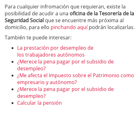
Para cualquier infromación que requieran, existe la
posibilidad de acudir a una
oficina de la Tesorería de la
Seguridad Social
que se encuentre más próxima al
domicilio, para ello
pinchando aquí
podrán localizarlas.
También te puede interesar:
La prestación por desempleo de
los trabajadores autónomos
¿Merece la pena pagar por el subsidio de
desempleo?
¿Me afecta el Impuesto sobre el Patrimonio como
empresario y autónomo?
¿Merece la pena pagar por el subsidio de
desempleo?
Calcular la pensión