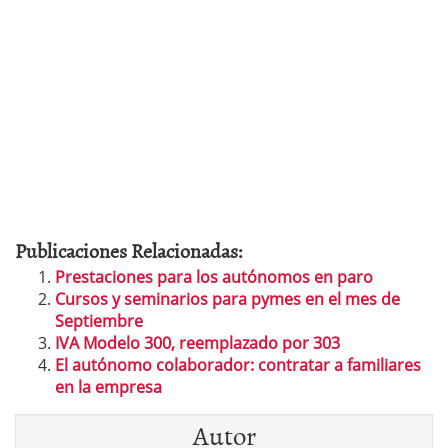
Publicaciones Relacionadas:
Prestaciones para los autónomos en paro
Cursos y seminarios para pymes en el mes de
Septiembre
IVA Modelo 300, reemplazado por 303
El autónomo colaborador: contratar a familiares
en la empresa
Autor