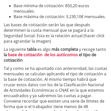
Base mínima de cotización: 850,20 euros
mensuales.
Base máxima de cotización: 3.230,10€ mensuales.
Las bases de cotización serán las que después
determinen la cuota mensual que se pagará a la
Seguridad Social. Esta es la relación actual (hacer click
para agrandar la imagen)
La siguiente
tabla
es algo
más completa
y recoge tanto
la
base de cotización de los autócomos
el tipo de
cotización
Tal y como se ha apuntado con anterioridad, las cuotas
mensuales se calculan aplicando el tipo de cotización a
la base de cotización. Al mismo tiempo habrá que
cruzar estos datos con los de la Clasificación Nacional
de Actividades Económicas o CNAE en la que estemos
encuadrados y ya sabremos las cuotas a pagar.
Conviene recordar que existen una serie de límites de
forma que si el trabajador tiene menos de 48