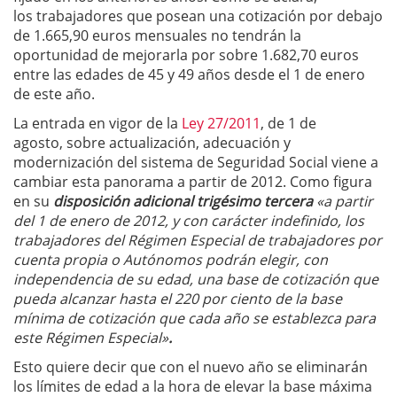
los trabajadores que posean una cotización por debajo
de 1.665,90 euros mensuales no tendrán la
oportunidad de mejorarla por sobre 1.682,70 euros
entre las edades de 45 y 49 años desde el 1 de enero
de este año.
La entrada en vigor de la
Ley 27/2011
, de 1 de
agosto, sobre actualización, adecuación y
modernización del sistema de Seguridad Social viene a
cambiar esta panorama a partir de 2012. Como figura
en su
disposición adicional trigésimo tercera
«a partir
del 1 de enero de 2012, y con carácter indefinido, los
trabajadores del Régimen Especial de trabajadores por
cuenta propia o Autónomos podrán elegir, con
independencia de su edad, una base de cotización que
pueda alcanzar hasta el 220 por ciento de la base
mínima de cotización que cada año se establezca para
este Régimen Especial»
.
Esto quiere decir que con el nuevo año se eliminarán
los límites de edad a la hora de elevar la base máxima