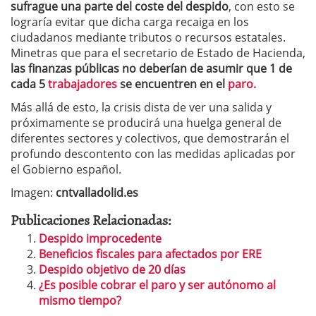
sufrague una parte del coste del despido
, con esto se
lograría evitar que dicha carga recaiga en los
ciudadanos mediante tributos o recursos estatales.
Minetras que para el secretario de Estado de Hacienda,
las finanzas públicas no deberían de asumir que 1 de
cada 5
trabajadores
se encuentren en el
paro.
Más allá de esto, la crisis dista de ver una salida y
próximamente se producirá una huelga general de
diferentes sectores y colectivos, que demostrarán el
profundo descontento con las medidas aplicadas por
el Gobierno español.
Imagen:
cntvalladolid.es
Publicaciones Relacionadas:
Despido improcedente
Beneficios fiscales para afectados por ERE
Despido objetivo de 20 días
¿Es posible cobrar el paro y ser autónomo al
mismo tiempo?