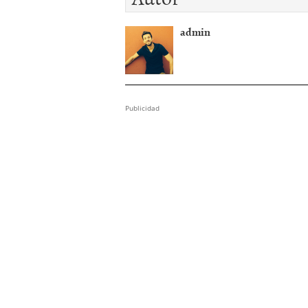
admin
Publicidad