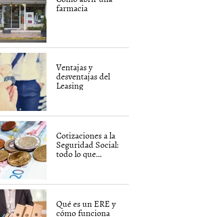
farmacia
Ventajas y
desventajas del
Leasing
Cotizaciones a la
Seguridad Social:
todo lo que...
Qué es un ERE y
cómo funciona