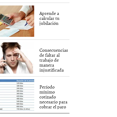
Aprende a
calcular tu
jubilación
Consecuencias
de faltar al
trabajo de
manera
injustificada
Período
mínimo
cotizado
necesario para
cobrar el paro