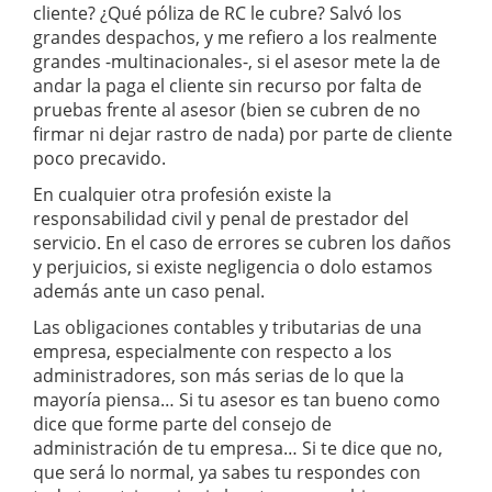
cliente? ¿Qué póliza de RC le cubre? Salvó los
grandes despachos, y me refiero a los realmente
grandes -multinacionales-, si el asesor mete la de
andar la paga el cliente sin recurso por falta de
pruebas frente al asesor (bien se cubren de no
firmar ni dejar rastro de nada) por parte de cliente
poco precavido.
En cualquier otra profesión existe la
responsabilidad civil y penal de prestador del
servicio. En el caso de errores se cubren los daños
y perjuicios, si existe negligencia o dolo estamos
además ante un caso penal.
Las obligaciones contables y tributarias de una
empresa, especialmente con respecto a los
administradores, son más serias de lo que la
mayoría piensa… Si tu asesor es tan bueno como
dice que forme parte del consejo de
administración de tu empresa… Si te dice que no,
que será lo normal, ya sabes tu respondes con