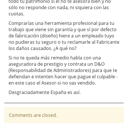
todo tu patrimonio si el no te asesora bien y no
sólo no responde con nada, ni siquiera con las
cuotas.
Comprarías una herramienta profesional para tu
trabajo que viene sin garantía y que sí por defecto
de fabricación (diseño) hiere a un empleado tuyo
no pudieras tu seguro o tu reclamarle al Fabricante
los daños causados. ¿A qué no?
Si no te queda más remedio habla con una
aseguradora de prestigio y contrata un D&O
(Responsabilidad de Administradores) para que te
defiendan e intenten hacer que pague el culpable -
en este caso el Asesor-si no vas vendido.
Desgraciadamente España es así.
Comments are closed.