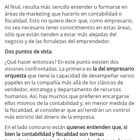
Al final, resulta más sencillo entender o formarse en
áreas de marketing que hacerlo en contabilidad o
fiscalidad. Esto no quiere decir que, como empresario,
no sea necesario tener conocimientos en estas áreas,
sólo que están tienden a estar más alejadas del
negocio y de las fortalezas del emprendedor.
Dos puntos de vista
¿Qué hacer entonces? En este punto existen dos
visiones confrontadas. La primera es
la del empresario
orquesta
que tiene la capacidad de desempeñar varios
papeles en la compañía más allá de los clásicos de
vendedor, estratega y departamento de recursos
humanos. Así, hay muchos que prefieren encargarse
ellos mismos de la contabilidad y, en menor medida de
la fiscalidad, al considerar que así tendrán un control
más estricto del dinero de la empresa.
En el lado contrario están
quienes entienden que, si
bien la contabilidad y fiscalidad son temas