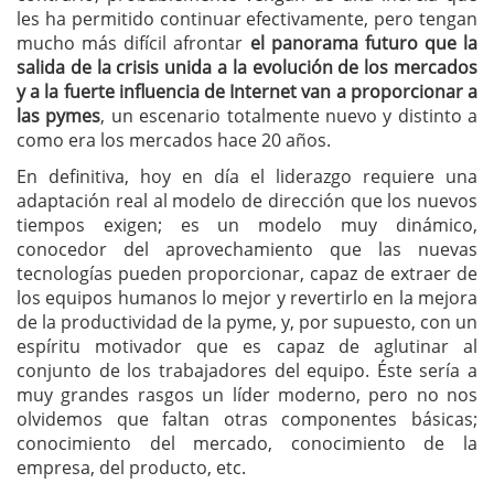
les ha permitido continuar efectivamente, pero tengan
mucho más difícil afrontar
el panorama futuro que la
salida de la crisis unida a la evolución de los mercados
y a la fuerte influencia de Internet van a proporcionar a
las pymes
, un escenario totalmente nuevo y distinto a
como era los mercados hace 20 años.
En definitiva, hoy en día el liderazgo requiere una
adaptación real al modelo de dirección que los nuevos
tiempos exigen; es un modelo muy dinámico,
conocedor del aprovechamiento que las nuevas
tecnologías pueden proporcionar, capaz de extraer de
los equipos humanos lo mejor y revertirlo en la mejora
de la productividad de la pyme, y, por supuesto, con un
espíritu motivador que es capaz de aglutinar al
conjunto de los trabajadores del equipo. Éste sería a
muy grandes rasgos un líder moderno, pero no nos
olvidemos que faltan otras componentes básicas;
conocimiento del mercado, conocimiento de la
empresa, del producto, etc.