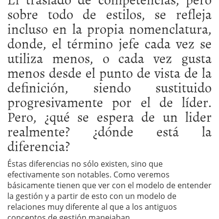
sobre todo de estilos, se refleja
incluso en la propia nomenclatura,
donde, el término jefe cada vez se
utiliza menos, o cada vez gusta
menos desde el punto de vista de la
definición, siendo sustituido
progresivamente por el de líder.
Pero, ¿qué se espera de un lider
realmente? ¿dónde está la
diferencia?
Éstas diferencias no sólo existen, sino que
efectivamente son notables. Como veremos
básicamente tienen que ver con el modelo de entender
la gestión y a partir de esto con un modelo de
relaciones muy diferente al que a los antiguos
conceptos de gestión manejaban.