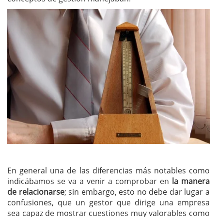
En general una de las diferencias más notables como
indicábamos se va a venir a comprobar en
la manera
de relacionarse
; sin embargo, esto no debe dar lugar a
confusiones, que un gestor que dirige una empresa
sea capaz de mostrar cuestiones muy valorables como