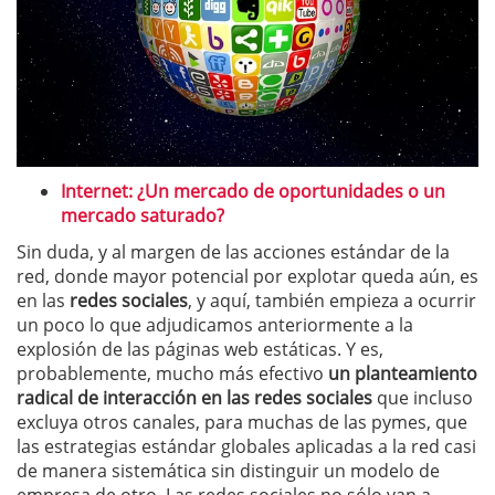
Internet: ¿Un mercado de oportunidades o un
mercado saturado?
Sin duda, y al margen de las acciones estándar de la
red, donde mayor potencial por explotar queda aún, es
en las
redes sociales
, y aquí, también empieza a ocurrir
un poco lo que adjudicamos anteriormente a la
explosión de las páginas web estáticas. Y es,
probablemente, mucho más efectivo
un planteamiento
radical de interacción en las redes sociales
que incluso
excluya otros canales, para muchas de las pymes, que
las estrategias estándar globales aplicadas a la red casi
de manera sistemática sin distinguir un modelo de