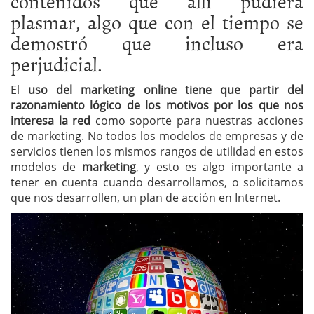
contenidos que allí pudiera
plasmar, algo que con el tiempo se
demostró que incluso era
perjudicial.
El
uso del marketing online tiene que partir del
razonamiento lógico de los motivos por los que nos
interesa la red
como soporte para nuestras acciones
de marketing. No todos los modelos de empresas y de
servicios tienen los mismos rangos de utilidad en estos
modelos de
marketing
, y esto es algo importante a
tener en cuenta cuando desarrollamos, o solicitamos
que nos desarrollen, un plan de acción en Internet.