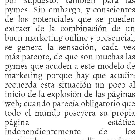
pymes. Sin embargo, y conscientes
de los potenciales que se pueden
extraer de la combinación de un
buen marketing online y presencial,
se genera la sensación, cada vez
más patente, de que son muchas las
pymes que acuden a este modelo de
marketing porque hay que acudir;
recuerda esta situación un poco al
inicio de la explosión de las páginas
web; cuando parecía obligatorio que
todo el mundo poseyera su propia
página estática
independientemente de los