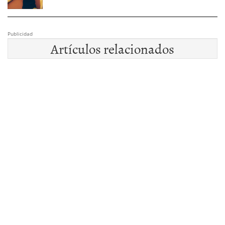
Publicidad
Artículos relacionados