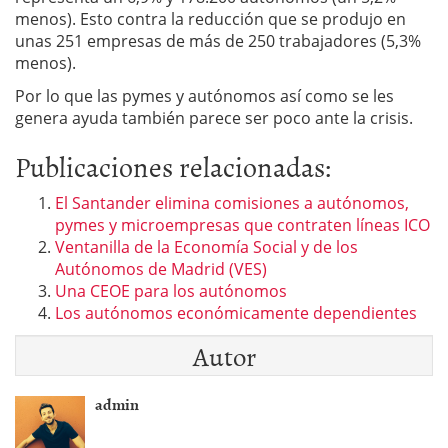
menos). Esto contra la reducción que se produjo en
unas 251 empresas de más de 250 trabajadores (5,3%
menos).
Por lo que las pymes y autónomos así como se les
genera ayuda también parece ser poco ante la crisis.
Publicaciones relacionadas:
El Santander elimina comisiones a autónomos,
pymes y microempresas que contraten líneas ICO
Ventanilla de la Economía Social y de los
Autónomos de Madrid (VES)
Una CEOE para los autónomos
Los autónomos económicamente dependientes
Autor
admin