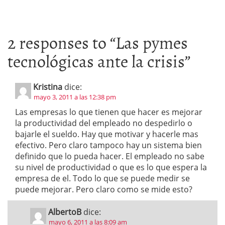
2 responses to “
Las pymes
tecnológicas ante la crisis
”
Kristina
dice:
mayo 3, 2011 a las 12:38 pm
Las empresas lo que tienen que hacer es mejorar
la productividad del empleado no despedirlo o
bajarle el sueldo. Hay que motivar y hacerle mas
efectivo. Pero claro tampoco hay un sistema bien
definido que lo pueda hacer. El empleado no sabe
su nivel de productividad o que es lo que espera la
empresa de el. Todo lo que se puede medir se
puede mejorar. Pero claro como se mide esto?
AlbertoB
dice:
mayo 6, 2011 a las 8:09 am