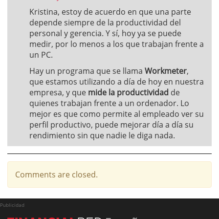
Kristina, estoy de acuerdo en que una parte
depende siempre de la productividad del
personal y gerencia. Y sí, hoy ya se puede
medir, por lo menos a los que trabajan frente a
un PC.
Hay un programa que se llama
Workmeter
,
que estamos utilizando a día de hoy en nuestra
empresa, y que
mide la productividad
de
quienes trabajan frente a un ordenador. Lo
mejor es que como permite al empleado ver su
perfil productivo, puede mejorar día a día su
rendimiento sin que nadie le diga nada.
Comments are closed.
Publicidad