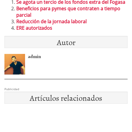
Se agota un tercio de los fondos extra del Fogasa
Beneficios para pymes que contraten a tiempo
parcial
Reducción de la jornada laboral
ERE autorizados
Autor
admin
Publicidad
Artículos relacionados