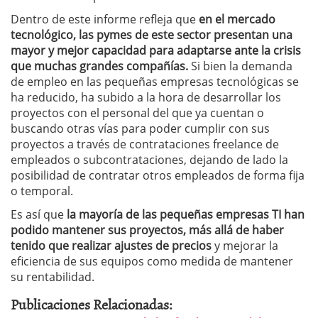
Dentro de este informe refleja que
en el mercado
tecnológico, las pymes de este sector presentan una
mayor y mejor capacidad para adaptarse ante la crisis
que muchas grandes compañías.
Si bien la demanda
de empleo en las pequeñas empresas tecnológicas se
ha reducido, ha subido a la hora de desarrollar los
proyectos con el personal del que ya cuentan o
buscando otras vías para poder cumplir con sus
proyectos a través de contrataciones freelance de
empleados o subcontrataciones, dejando de lado la
posibilidad de contratar otros empleados de forma fija
o temporal.
Es así que
la mayoría de las pequeñas empresas TI han
podido mantener sus proyectos, más allá de haber
tenido que realizar ajustes de precios
y mejorar la
eficiencia de sus equipos como medida de mantener
su rentabilidad.
Publicaciones Relacionadas: