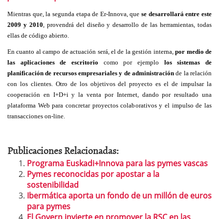
Mientras que, la segunda etapa de Er-Innova, que
se desarrollará entre este
2009 y 2010
, provendrá del diseño y desarrollo de las herramientas, todas
ellas de código abierto.
En cuanto al campo de actuación será, el de la gestión interna,
por medio de
las aplicaciones de escritorio
como por ejemplo
los sistemas de
planificación de recursos empresariales y de administración
de la relación
con los clientes. Otro de los objetivos del proyecto es el de impulsar la
cooperación en I+D+i y la venta por Internet, dando por resultado una
plataforma Web para concretar proyectos colaborativos y el impulso de las
transacciones on-line.
Publicaciones Relacionadas:
Programa Euskadi+Innova para las pymes vascas
Pymes reconocidas por apostar a la
sostenibilidad
Ibermática aporta un fondo de un millón de euros
para pymes
El Govern invierte en promover la RSC en las