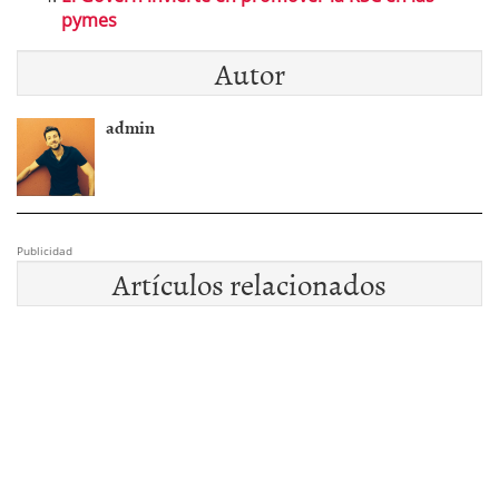
pymes
Autor
admin
Publicidad
Artículos relacionados