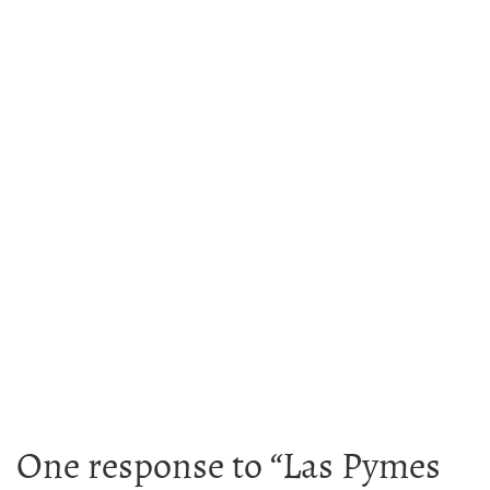
One response to “
Las Pymes