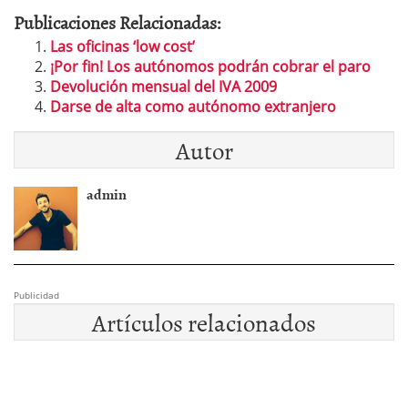
Publicaciones Relacionadas:
Las oficinas ‘low cost’
¡Por fin! Los autónomos podrán cobrar el paro
Devolución mensual del IVA 2009
Darse de alta como autónomo extranjero
Autor
admin
Publicidad
Artículos relacionados