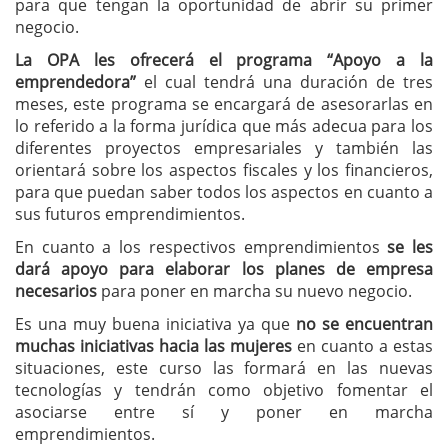
para que tengan la oportunidad de abrir su primer
negocio.
La OPA les ofrecerá el programa “Apoyo a la
emprendedora”
el cual tendrá una duración de tres
meses, este programa se encargará de asesorarlas en
lo referido a la forma jurídica que más adecua para los
diferentes proyectos empresariales y también las
orientará sobre los aspectos fiscales y los financieros,
para que puedan saber todos los aspectos en cuanto a
sus futuros emprendimientos.
En cuanto a los respectivos emprendimientos
se les
dará apoyo para elaborar los planes de empresa
necesarios
para poner en marcha su nuevo negocio.
Es una muy buena iniciativa ya que
no se encuentran
muchas iniciativas hacia las mujeres
en cuanto a estas
situaciones, este curso las formará en las nuevas
tecnologías y tendrán como objetivo fomentar el
asociarse entre sí y poner en marcha
emprendimientos.