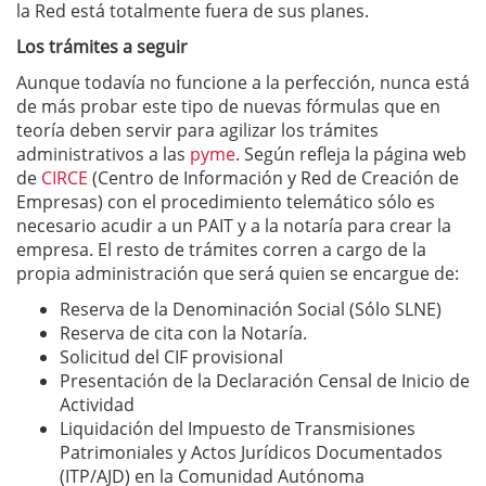
la Red está totalmente fuera de sus planes.
Los trámites a seguir
Aunque todavía no funcione a la perfección, nunca está
de más probar este tipo de nuevas fórmulas que en
teoría deben servir para agilizar los trámites
administrativos a las
pyme
. Según refleja la página web
de
CIRCE
(Centro de Información y Red de Creación de
Empresas) con el procedimiento telemático sólo es
necesario acudir a un PAIT y a la notaría para crear la
empresa. El resto de trámites corren a cargo de la
propia administración que será quien se encargue de:
Reserva de la Denominación Social (Sólo SLNE)
Reserva de cita con la Notaría.
Solicitud del CIF provisional
Presentación de la Declaración Censal de Inicio de
Actividad
Liquidación del Impuesto de Transmisiones
Patrimoniales y Actos Jurídicos Documentados
(ITP/AJD) en la Comunidad Autónoma