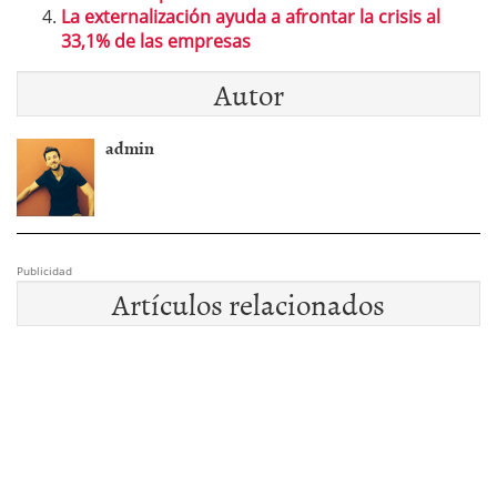
La externalización ayuda a afrontar la crisis al
33,1% de las empresas
Autor
admin
Publicidad
Artículos relacionados