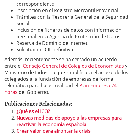
correspondiente
Inscripción en el Registro Mercantil Provincial
Trámites con la Tesorería General de la Seguridad
Social
Inclusión de ficheros de datos con información
personal en la Agencia de Protección de Datos
Reserva de Dominio de Internet
Solicitud del CIF definitivo
Además, recientemente se ha cerrado un acuerdo
entre el
Consejo General de Colegios de Economistas
y
Ministerio de Industria que simplificará el acceso de los
colegiados a la fundación de empresas de forma
telemática para hacer realidad el
Plan Empresa 24
horas
del Gobierno.
Publicaciones Relacionadas:
¿Qué es el ICO?
Nuevas medidas de apoyo a las empresas para
reactivar la economía española
Crear valor para afrontar la crisis