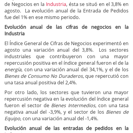
de Negocios en la
Industria
, ésta se situó en el 3,8% en
agosto. La evolución anual de la Entrada de Pedidos
fue del 1% en ese mismo periodo.
Evolución anual de las cifras de negocios en la
Industria
El Índice General de Cifras de Negocios experimentó en
agosto una variación anual del 3,8%. Los sectores
industriales que contribuyeron con una mayor
repercusión positiva en el índice general fueron el de la
energía
, con una variación anual del 34,1%, y el de los
Bienes de Consumo No Duraderos
, que repercutió con
una tasa anual positiva del 2,4%.
Por otro lado, los sectores que tuvieron una mayor
repercusión negativa en la evolución del índice general
fueron el sector de
Bienes Intermedios
, con una tasa
negativa anual del -3,9%, y el sector de los
Bienes de
Equipo
, con una variación anual del -1,4%.
Evolución anual de las entradas de pedidos en la