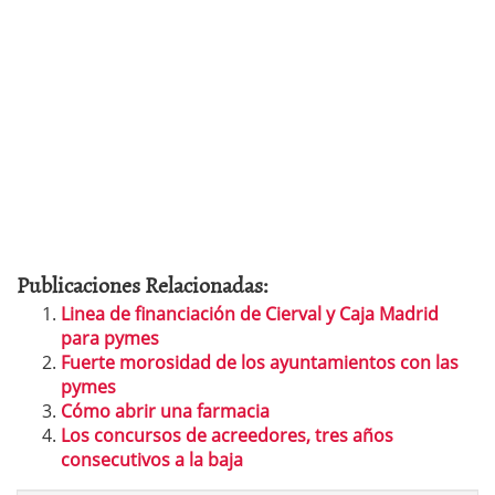
Publicaciones Relacionadas:
Linea de financiación de Cierval y Caja Madrid
para pymes
Fuerte morosidad de los ayuntamientos con las
pymes
Cómo abrir una farmacia
Los concursos de acreedores, tres años
consecutivos a la baja