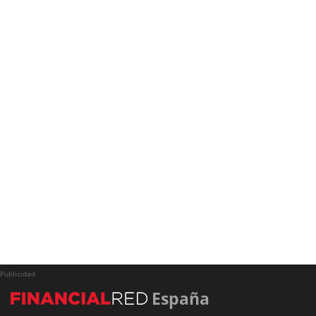
Publicidad
España