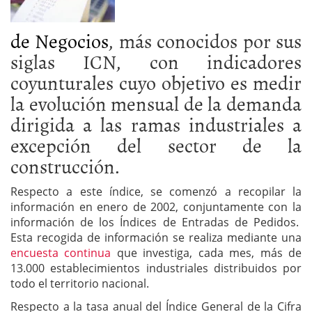
de Negocios
, más conocidos por sus
siglas ICN, con indicadores
coyunturales cuyo objetivo es medir
la evolución mensual de la demanda
dirigida a las ramas industriales a
excepción del sector de la
construcción.
Respecto a este índice, se comenzó a recopilar la
información en enero de 2002, conjuntamente con la
información de los Índices de Entradas de Pedidos.
Esta recogida de información se realiza mediante una
encuesta continua
que investiga, cada mes, más de
13.000 establecimientos industriales distribuidos por
todo el territorio nacional.
Respecto a la tasa anual del Índice General de la Cifra