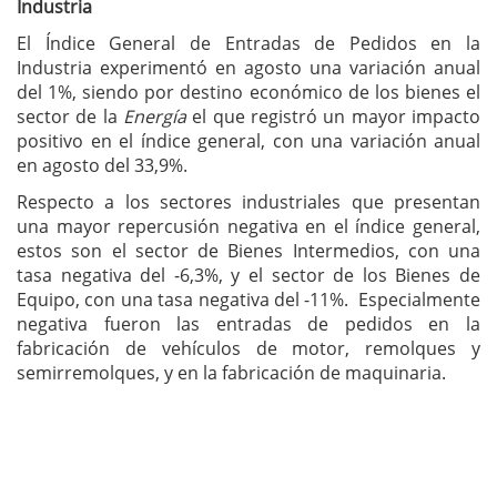
Industria
El Índice General de Entradas de Pedidos en la
Industria experimentó en agosto una variación anual
del 1%, siendo por destino económico de los bienes el
sector de la
Energía
el que registró un mayor impacto
positivo en el índice general, con una variación anual
en agosto del 33,9%.
Respecto a los sectores industriales que presentan
una mayor repercusión negativa en el índice general,
estos son el sector de Bienes Intermedios, con una
tasa negativa del -6,3%, y el sector de los Bienes de
Equipo, con una tasa negativa del -11%. Especialmente
negativa fueron las entradas de pedidos en la
fabricación de vehículos de motor, remolques y
semirremolques, y en la fabricación de maquinaria.