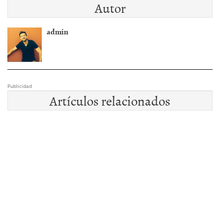
Autor
admin
Publicidad
Artículos relacionados