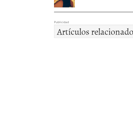
Publicidad
Artículos relacionad