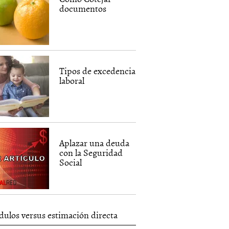
documentos
Tipos de excedencia
laboral
Aplazar una deuda
con la Seguridad
Social
ulos versus estimación directa