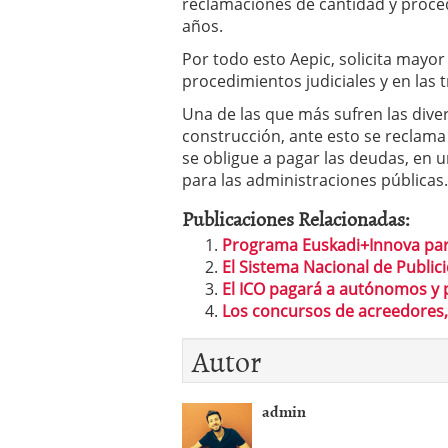
reclamaciones de cantidad y proce
años.
Por todo esto Aepic, solicita mayor 
procedimientos judiciales y en las 
Una de las que más sufren las dive
construcción, ante esto se reclam
se obligue a pagar las deudas, en u
para las administraciones públicas.
Publicaciones Relacionadas:
Programa Euskadi+Innova par
El Sistema Nacional de Publi
El ICO pagará a autónomos y
Los concursos de acreedores, 
Autor
admin