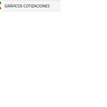
GRÁFICOS COTIZACIONES