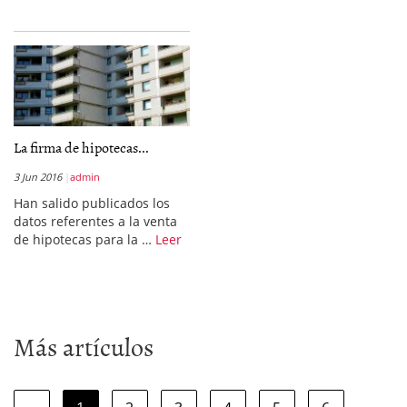
La firma de hipotecas...
3 Jun 2016
admin
Han salido publicados los
datos referentes a la venta
de hipotecas para la …
Leer
Más artículos