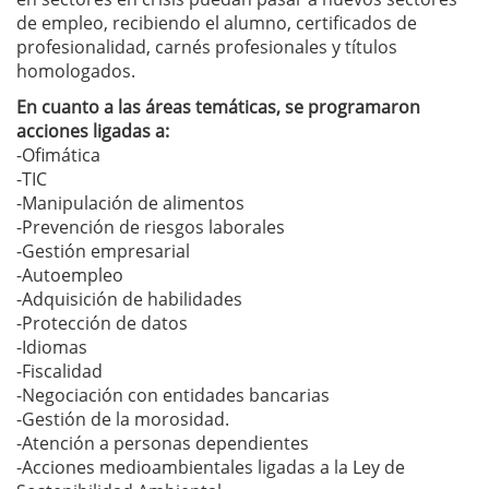
de empleo, recibiendo el alumno, certificados de
profesionalidad, carnés profesionales y títulos
homologados.
En cuanto a las áreas temáticas, se programaron
acciones ligadas a:
-Ofimática
-TIC
-Manipulación de alimentos
-Prevención de riesgos laborales
-Gestión empresarial
-Autoempleo
-Adquisición de habilidades
-Protección de datos
-Idiomas
-Fiscalidad
-Negociación con entidades bancarias
-Gestión de la morosidad.
-Atención a personas dependientes
-Acciones medioambientales ligadas a la Ley de