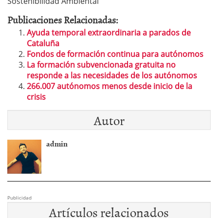
Sostenibilidad Ambiental
Publicaciones Relacionadas:
Ayuda temporal extraordinaria a parados de
Cataluña
Fondos de formación continua para autónomos
La formación subvencionada gratuita no
responde a las necesidades de los autónomos
266.007 autónomos menos desde inicio de la
crisis
Autor
admin
Publicidad
Artículos relacionados