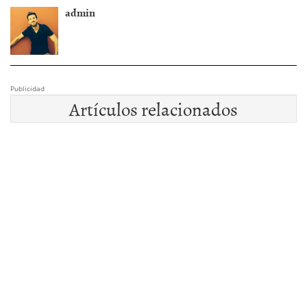
admin
Publicidad
Artículos relacionados