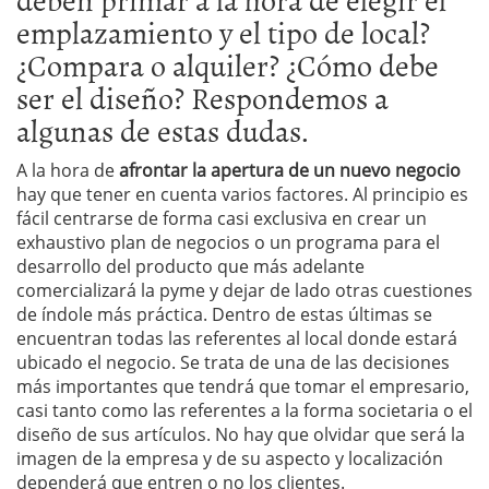
emplazamiento y el tipo de local?
¿Compara o alquiler? ¿Cómo debe
ser el diseño? Respondemos a
algunas de estas dudas.
A la hora de
afrontar la apertura de un nuevo negocio
hay que tener en cuenta varios factores. Al principio es
fácil centrarse de forma casi exclusiva en crear un
exhaustivo plan de negocios o un programa para el
desarrollo del producto que más adelante
comercializará la pyme y dejar de lado otras cuestiones
de índole más práctica. Dentro de estas últimas se
encuentran todas las referentes al local donde estará
ubicado el negocio. Se trata de una de las decisiones
más importantes que tendrá que tomar el empresario,
casi tanto como las referentes a la forma societaria o el
diseño de sus artículos. No hay que olvidar que será la
imagen de la empresa y de su aspecto y localización
dependerá que entren o no los clientes.