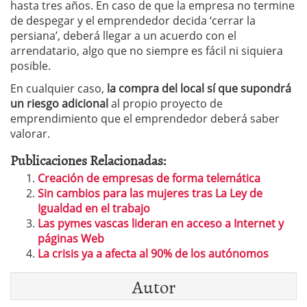
hasta tres años. En caso de que la empresa no termine
de despegar y el emprendedor decida ‘cerrar la
persiana’, deberá llegar a un acuerdo con el
arrendatario, algo que no siempre es fácil ni siquiera
posible.
En cualquier caso,
la compra del local sí que supondrá
un riesgo adicional
al propio proyecto de
emprendimiento que el emprendedor deberá saber
valorar.
Publicaciones Relacionadas:
Creación de empresas de forma telemática
Sin cambios para las mujeres tras La Ley de
Igualdad en el trabajo
Las pymes vascas lideran en acceso a Internet y
páginas Web
La crisis ya a afecta al 90% de los autónomos
Autor