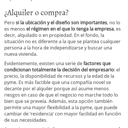
¿Alquiler o compra?
Pero
si la ubicación y el diseño son importantes
, no lo
es menos
el régimen en el que lo tenga la empresa
, es
decir, alquilado o en propiedad. En el fondo, la
situación no es diferente a la que se plantea cualquier
persona a la hora de independizarse y buscar una
nueva vivienda.
Evidentemente, existen una serie de
factores que
condicionan totalmente la decisión del empresario
: el
precio, la disponibilidad de recursos y la edad de la
pyme. Es más factible que una compañía novel se
decante por el alquiler porque así asume menos
riesgos en caso de que el negocio no marche todo lo
bien que se preveía. Además, esta opción también
permite una mayor flexibilidad a la pyme, que puede
cambiar de ‘residencia’ con mayor facilidad en función
de sus necesidades.