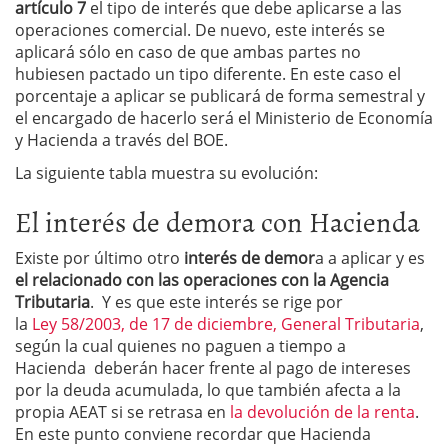
artículo 7
el tipo de interés que debe aplicarse a las
operaciones comercial. De nuevo, este interés se
aplicará sólo en caso de que ambas partes no
hubiesen pactado un tipo diferente. En este caso el
porcentaje a aplicar se publicará de forma semestral y
el encargado de hacerlo será el Ministerio de Economía
y Hacienda a través del BOE.
La siguiente tabla muestra su evolución:
El interés de demora con Hacienda
Existe por último otro
interés de demor
a a aplicar y es
el relacionado con las operaciones con la Agencia
Tributaria
. Y es que este interés se rige por
la
Ley 58/2003, de 17 de diciembre, General Tributaria
,
según la cual quienes no paguen a tiempo a
Hacienda deberán hacer frente al pago de intereses
por la deuda acumulada, lo que también afecta a la
propia AEAT si se retrasa en
la devolución de la renta
.
En este punto conviene recordar que Hacienda