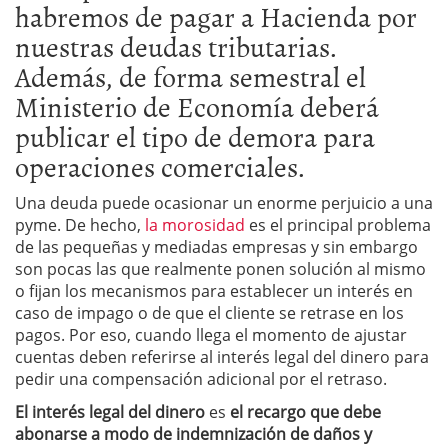
habremos de pagar a Hacienda por
nuestras deudas tributarias.
Además, de forma semestral el
Ministerio de Economía deberá
publicar el tipo de demora para
operaciones comerciales.
Una deuda puede ocasionar un enorme perjuicio a una
pyme. De hecho,
la morosidad
es el principal problema
de las pequeñas y mediadas empresas y sin embargo
son pocas las que realmente ponen solución al mismo
o fijan los mecanismos para establecer un interés en
caso de impago o de que el cliente se retrase en los
pagos. Por eso, cuando llega el momento de ajustar
cuentas deben referirse al interés legal del dinero para
pedir una compensación adicional por el retraso.
El interés legal del dinero
es
el recargo que debe
abonarse a modo de indemnización de daños y