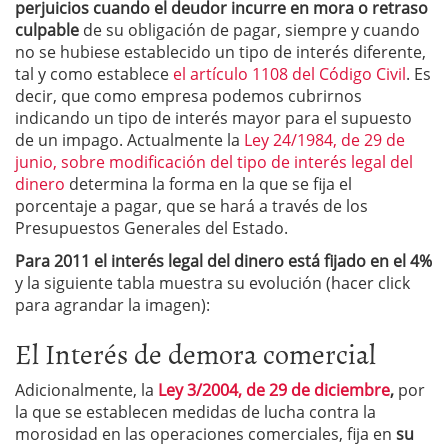
perjuicios cuando el deudor incurre en mora o retraso
culpable
de su obligación de pagar, siempre y cuando
no se hubiese establecido un tipo de interés diferente,
tal y como establece
el artículo 1108 del Código Civil
. Es
decir, que como empresa podemos cubrirnos
indicando un tipo de interés mayor para el supuesto
de un impago. Actualmente la
Ley 24/1984, de 29 de
junio, sobre modificación del tipo de interés legal del
dinero
determina la forma en la que se fija el
porcentaje a pagar, que se hará a través de los
Presupuestos Generales del Estado.
Para 2011 el interés legal del dinero está fijado en el 4%
y la siguiente tabla muestra su evolución (hacer click
para agrandar la imagen):
El Interés de demora comercial
Adicionalmente, la
Ley 3/2004, de 29 de diciembre
,
por
la que se establecen medidas de lucha contra la
morosidad en las operaciones comerciales, fija en
su