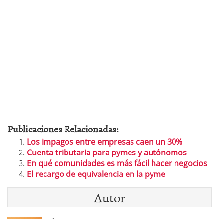
Publicaciones Relacionadas:
Los impagos entre empresas caen un 30%
Cuenta tributaria para pymes y autónomos
En qué comunidades es más fácil hacer negocios
El recargo de equivalencia en la pyme
Autor