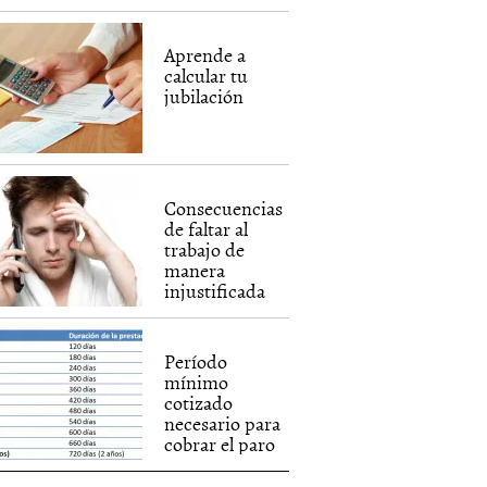
Aprende a
calcular tu
jubilación
Consecuencias
de faltar al
trabajo de
manera
injustificada
Período
mínimo
cotizado
necesario para
cobrar el paro