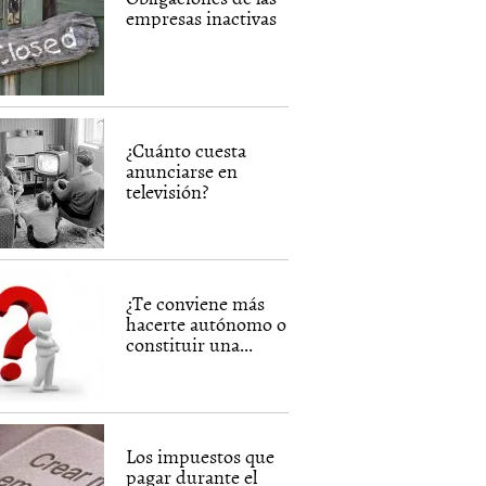
empresas inactivas
¿Cuánto cuesta
anunciarse en
televisión?
¿Te conviene más
hacerte autónomo o
constituir una...
Los impuestos que
pagar durante el