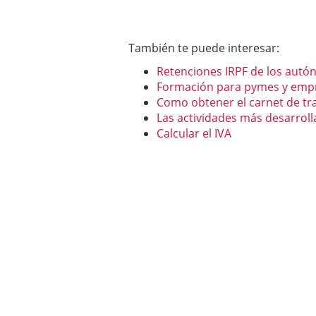
También te puede interesar:
Retenciones IRPF de los aut
Formación para pymes y emp
Como obtener el carnet de tr
Las actividades más desarrol
Calcular el IVA