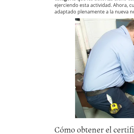
ejerciendo esta actividad. Ahora, c
adaptado plenamente a la nueva n
Cómo obtener el certif