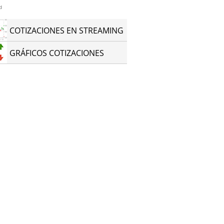
d
COTIZACIONES EN STREAMING
GRÁFICOS COTIZACIONES