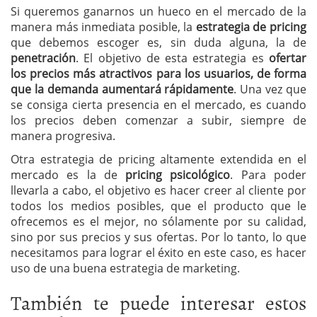
Si queremos ganarnos un hueco en el mercado de la
manera más inmediata posible, la
estrategia de pricing
que debemos escoger es, sin duda alguna, la de
penetración
. El objetivo de esta estrategia es
ofertar
los precios más atractivos para los usuarios, de forma
que la demanda aumentará rápidamente
. Una vez que
se consiga cierta presencia en el mercado, es cuando
los precios deben comenzar a subir, siempre de
manera progresiva.
Otra estrategia de pricing altamente extendida en el
mercado es la de
pricing psicológico
. Para poder
llevarla a cabo, el objetivo es hacer creer al cliente por
todos los medios posibles, que el producto que le
ofrecemos es el mejor, no sólamente por su calidad,
sino por sus precios y sus ofertas. Por lo tanto, lo que
necesitamos para lograr el éxito en este caso, es hacer
uso de una buena estrategia de marketing.
También te puede interesar estos