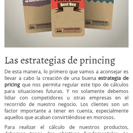
Las estrategias de princing
De esta manera, lo primero que vamos a aconsejar es
llevar a cabo la creación de una buena
estrategia de
pricing
que nos permita regular este tipo de cálculos
para situaciones futuras. Y no solamente debemos
lidiar con competidores u otras empresas en el
recorrido de nuestro negocio. Los clientes son un
factor importante a tener en cuenta, especialmente
aquellos que acaban convirtiéndose en morosos.
Para realizar el cálculo de nuestros productos,