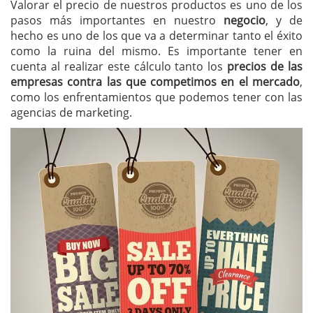
Valorar el precio de nuestros productos es uno de los
pasos más importantes en nuestro
negocio
, y de
hecho es uno de los que va a determinar tanto el éxito
como la ruina del mismo. Es importante tener en
cuenta al realizar este cálculo tanto los
precios de las
empresas contra las que competimos en el mercado
,
como los enfrentamientos que podemos tener con las
agencias de marketing.