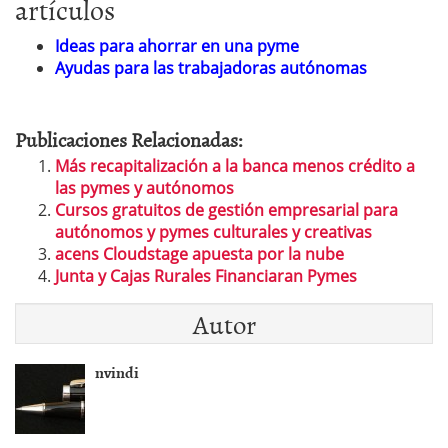
artículos
Ideas para ahorrar en una pyme
Ayudas para las trabajadoras autónomas
Publicaciones Relacionadas:
Más recapitalización a la banca menos crédito a
las pymes y autónomos
Cursos gratuitos de gestión empresarial para
autónomos y pymes culturales y creativas
acens Cloudstage apuesta por la nube
Junta y Cajas Rurales Financiaran Pymes
Autor
nvindi