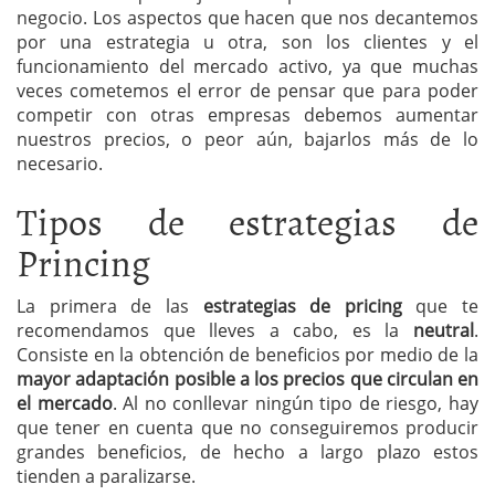
negocio. Los aspectos que hacen que nos decantemos
por una estrategia u otra, son los clientes y el
funcionamiento del mercado activo, ya que muchas
veces cometemos el error de pensar que para poder
competir con otras empresas debemos aumentar
nuestros precios, o peor aún, bajarlos más de lo
necesario.
Tipos de estrategias de
Princing
La primera de las
estrategias de pricing
que te
recomendamos que lleves a cabo, es la
neutral
.
Consiste en la obtención de beneficios por medio de la
mayor adaptación posible a los precios que circulan en
el mercado
. Al no conllevar ningún tipo de riesgo, hay
que tener en cuenta que no conseguiremos producir
grandes beneficios, de hecho a largo plazo estos
tienden a paralizarse.