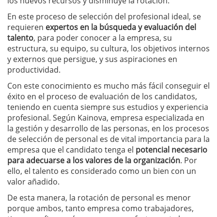
los nuevos recursos y disminuye la rotación.
En este proceso de selección del profesional ideal, se
requieren
expertos en la búsqueda y evaluación del
talento
, para poder conocer a la empresa, su
estructura, su equipo, su cultura, los objetivos internos
y externos que persigue, y sus aspiraciones en
productividad.
Con este conocimiento es mucho más fácil conseguir el
éxito en el proceso de evaluación de los candidatos,
teniendo en cuenta siempre sus estudios y experiencia
profesional. Según Kainova, empresa especializada en
la gestión y desarrollo de las personas, en los procesos
de selección de personal es de vital importancia para la
empresa que el candidato tenga el
potencial necesario
para adecuarse a los valores de la organización
. Por
ello, el talento es considerado como un bien con un
valor añadido.
De esta manera, la rotación de personal es menor
porque ambos, tanto empresa como trabajadores,