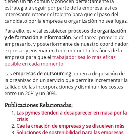
tienen un fin común y conocen perfectamente la
estrategia a seguir por parte de la empresa, así es
interesante retener el talento para que el paso del
candidato por la empresa u organización no sea fugaz.
Para ello, es vital establecer
procesos de organización
y de formación e información
. Será tarea, primero del
empresario, y posteriormente de nuestro coordinador,
expresar y enseñar en todo momento los fines de la
empresa para que el
trabajador sea lo más eficaz
posible en cada momento
.
Las
empresas de outsourcing
ponen a disposición de
la organización un servicio que permite incrementar la
calidad de las incorporaciones y disminuir los costes
entre un 20% y un 30%.
Publicaciones Relacionadas:
Las pymes tienden a desaparecer en masa por la
crisis
Cae la creación de empresas y se disuelven más
Soluciones de sostenibilidad para las empresas