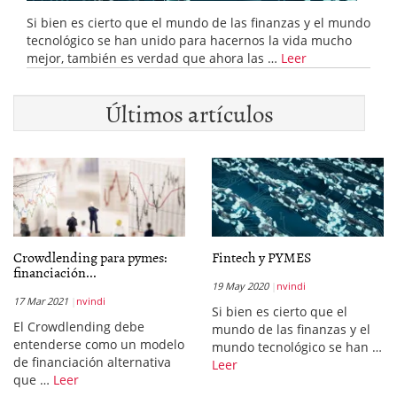
Si bien es cierto que el mundo de las finanzas y el mundo
tecnológico se han unido para hacernos la vida mucho
mejor, también es verdad que ahora las …
Leer
Últimos artículos
Crowdlending para pymes:
Fintech y PYMES
financiación...
19 May 2020
nvindi
17 Mar 2021
nvindi
Si bien es cierto que el
El Crowdlending debe
mundo de las finanzas y el
entenderse como un modelo
mundo tecnológico se han …
de financiación alternativa
Leer
que …
Leer