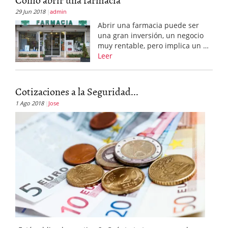
29 Jun 2018
admin
Abrir una farmacia puede ser
una gran inversión, un negocio
muy rentable, pero implica un …
Leer
Cotizaciones a la Seguridad...
1 Ago 2018
Jose