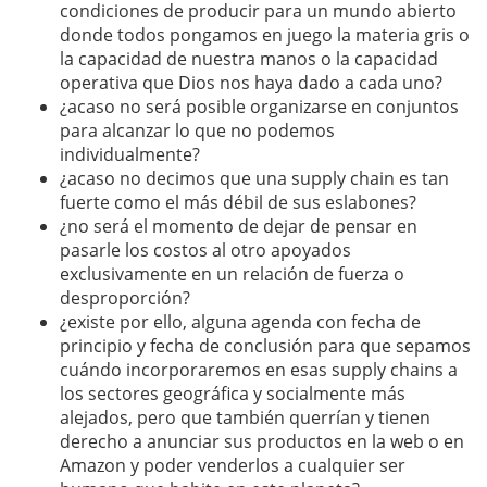
condiciones de producir para un mundo abierto
donde todos pongamos en juego la materia gris o
la capacidad de nuestra manos o la capacidad
operativa que Dios nos haya dado a cada uno?
¿acaso no será posible organizarse en conjuntos
para alcanzar lo que no podemos
individualmente?
¿acaso no decimos que una supply chain es tan
fuerte como el más débil de sus eslabones?
¿no será el momento de dejar de pensar en
pasarle los costos al otro apoyados
exclusivamente en un relación de fuerza o
desproporción?
¿existe por ello, alguna agenda con fecha de
principio y fecha de conclusión para que sepamos
cuándo incorporaremos en esas supply chains a
los sectores geográfica y socialmente más
alejados, pero que también querrían y tienen
derecho a anunciar sus productos en la web o en
Amazon y poder venderlos a cualquier ser