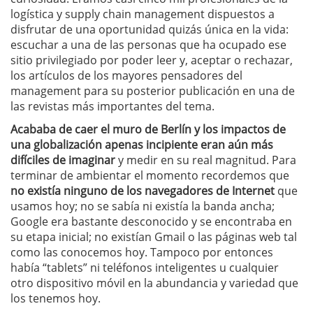
logística y supply chain management dispuestos a
disfrutar de una oportunidad quizás única en la vida:
escuchar a una de las personas que ha ocupado ese
sitio privilegiado por poder leer y, aceptar o rechazar,
los artículos de los mayores pensadores del
management para su posterior publicación en una de
las revistas más importantes del tema.
Acababa de caer el muro de Berlín y los impactos de
una globalización apenas incipiente eran aún más
difíciles de imaginar
y medir en su real magnitud. Para
terminar de ambientar el momento recordemos que
no existía ninguno de los navegadores de Internet
que
usamos hoy; no se sabía ni existía la banda ancha;
Google era bastante desconocido y se encontraba en
su etapa inicial; no existían Gmail o las páginas web tal
como las conocemos hoy. Tampoco por entonces
había “tablets” ni teléfonos inteligentes u cualquier
otro dispositivo móvil en la abundancia y variedad que
los tenemos hoy.