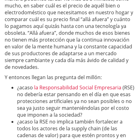
mucho, en saber cuál es el precio de aquél bien o
electrodoméstico que necesitamos en nuestro hogar y
comparar cuál es su precio final “allá afuera” y cuánto
lo pagamos aquí quizás hasta con una tecnología ya
obsoleta. “Allá afuera”, donde muchos de esos bienes
no tienen más protección que la continua innovación
en valor de la mente humana y la constante capacidad
de sus productores de adaptarse a un mercado
siempre cambiante y cada día más ávido de calidad y
de novedades.
Y entonces llegan las pregunta del millón:
¿acaso
la Responsabilidad Social Empresaria
(RSE)
no debería estar pensando en el día en que esas
protecciones artificiales ya no sean posibles o no
sea ya justo seguir manteniéndolas por el costo
que imponen a la sociedad?
¿acaso la RSE no implica también fortalecer a
todos los actores de la supply chain (de las
cadenas de valor) para que estén prontos y en