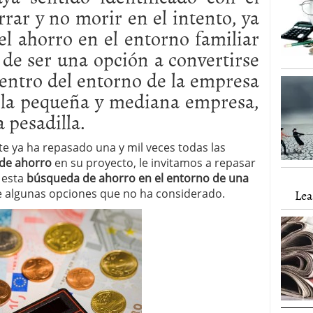
rrar y no morir en el intento, ya
 el ahorro en el entorno familiar
de ser una opción a convertirse
entro del entorno de la empresa
la pequeña y mediana empresa,
 pesadilla.
 ya ha repasado una y mil veces todas las
 de ahorro
en su proyecto, le invitamos a repasar
 esta
búsqueda de ahorro en el entorno de una
algunas opciones que no ha considerado.
Lea