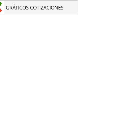
GRÁFICOS COTIZACIONES