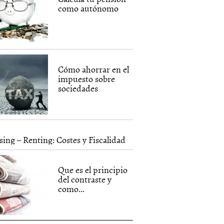
como autónomo
Cómo ahorrar en el
impuesto sobre
sociedades
sing – Renting: Costes y Fiscalidad
Que es el principio
del contraste y
como...