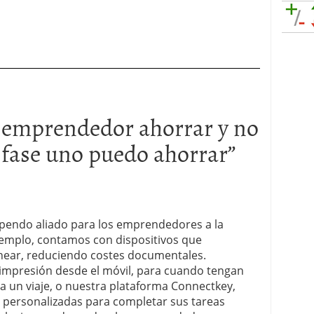
 emprendedor ahorrar y no
o fase uno puedo ahorrar
”
upendo aliado para los emprendedores a la
jemplo, contamos con dispositivos que
anear, reduciendo costes documentales.
 impresión desde el móvil, para cuando tengan
a un viaje, o nuestra plataforma Connectkey,
 personalizadas para completar sus tareas