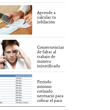
Aprende a
calcular tu
jubilación
Consecuencias
de faltar al
trabajo de
manera
injustificada
Período
mínimo
cotizado
necesario para
cobrar el paro