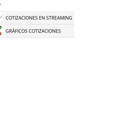
d
COTIZACIONES EN STREAMING
GRÁFICOS COTIZACIONES