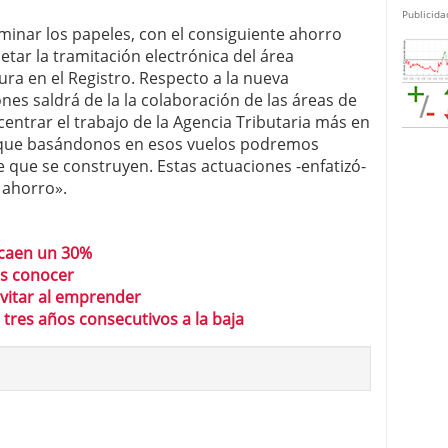
Publicida
iminar los papeles, con el consiguiente ahorro
etar la tramitación electrónica del área
ura en el Registro. Respecto a la nueva
ones saldrá de la la colaboración de las áreas de
entrar el trabajo de la Agencia Tributaria más en
ya que basándonos en esos vuelos podremos
 que se construyen. Estas actuaciones -enfatizó-
 ahorro».
caen un 30%
es conocer
vitar al emprender
tres años consecutivos a la baja