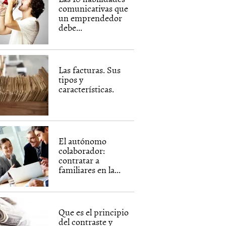
comunicativas que
un emprendedor
debe...
Las facturas. Sus
tipos y
características.
El autónomo
colaborador:
contratar a
familiares en la...
Que es el principio
del contraste y