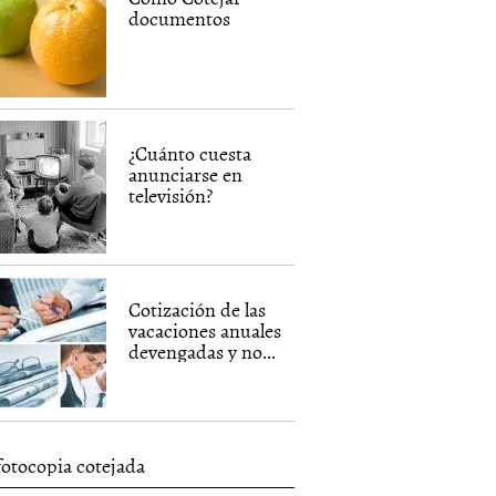
documentos
¿Cuánto cuesta
anunciarse en
televisión?
Cotización de las
vacaciones anuales
devengadas y no...
fotocopia cotejada