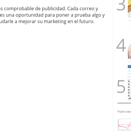
ás comprobable de publicidad. Cada correo y
 es una oportunidad para poner a prueba algo y
darle a mejorar su marketing en el futuro.
Publicida