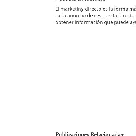
El marketing directo es la forma m
cada anuncio de respuesta directa
obtener información que puede ayu
Publicaciones Relacionadas: