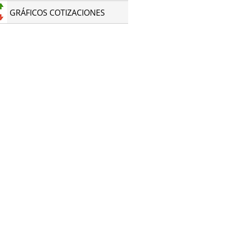
GRÁFICOS COTIZACIONES