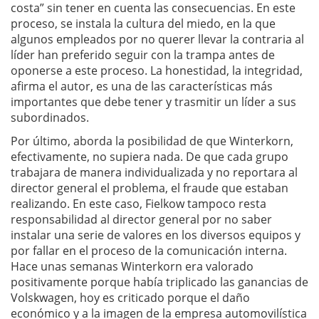
costa” sin tener en cuenta las consecuencias. En este
proceso, se instala la cultura del miedo, en la que
algunos empleados por no querer llevar la contraria al
líder han preferido seguir con la trampa antes de
oponerse a este proceso. La honestidad, la integridad,
afirma el autor, es una de las características más
importantes que debe tener y trasmitir un líder a sus
subordinados.
Por último, aborda la posibilidad de que Winterkorn,
efectivamente, no supiera nada. De que cada grupo
trabajara de manera individualizada y no reportara al
director general el problema, el fraude que estaban
realizando. En este caso, Fielkow tampoco resta
responsabilidad al director general por no saber
instalar una serie de valores en los diversos equipos y
por fallar en el proceso de la comunicación interna.
Hace unas semanas Winterkorn era valorado
positivamente porque había triplicado las ganancias de
Volskwagen, hoy es criticado porque el daño
económico y a la imagen de la empresa automovilística