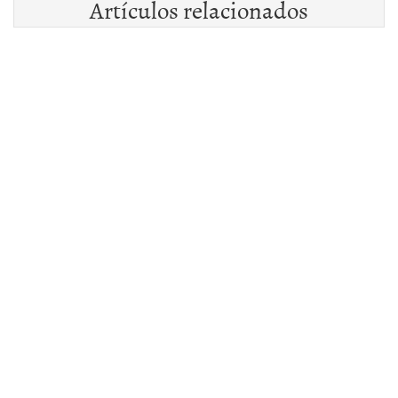
Artículos relacionados