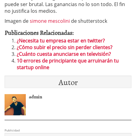
puede ser brutal. Las ganancias no lo son todo. El fin
no justifica los medios.
Imagen de
simone mescolini
de shutterstock
Publicaciones Relacionadas:
¿Necesita tu empresa estar en twitter?
¿Cómo subir el precio sin perder clientes?
¿Cuánto cuesta anunciarse en televisión?
10 errores de principiante que arruinarán tu
startup online
Autor
admin
Publicidad