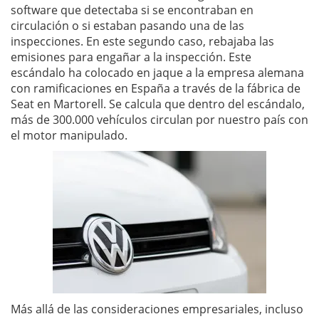
software que detectaba si se encontraban en
circulación o si estaban pasando una de las
inspecciones. En este segundo caso, rebajaba las
emisiones para engañar a la inspección. Este
escándalo ha colocado en jaque a la empresa alemana
con ramificaciones en España a través de la fábrica de
Seat en Martorell. Se calcula que dentro del escándalo,
más de 300.000 vehículos circulan por nuestro país con
el motor manipulado.
Más allá de las consideraciones empresariales, incluso