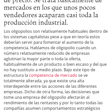
mercados en los que unos pocos
vendedores acaparan casi toda la
producción industrial.
Los oligopolios son relativamente habituales dentro de
los sistemas capitalistas pese a que en teoría estos
deberían servir para fomentar el aumento de la
competencia. Hablamos de oligopolio cuando un
número relativamente reducido de empresas
aglutinan la mayor parte o toda la oferta,
habitualmente de un producto o bien escaso y del que
no hay sustituto a medio plazo. Bajo este tipo de
estructura la
competencia de mercado
se ve
totalmente alterada, ya que existe una alta
interdepende entre las acciones de las diferentes
empresas. Dicho de otra forma, las decisiones que
tome una empresa del oligopolio afectarán al
rendimiento de las rentastes y por lo tanto todas las
compañías asumen comportamientos estratégicos