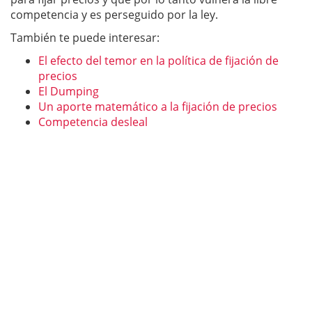
competencia y es perseguido por la ley.
También te puede interesar:
El efecto del temor en la política de fijación de
precios
El Dumping
Un aporte matemático a la fijación de precios
Competencia desleal