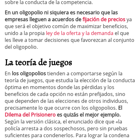
sobre la conducta de la competencia.
En un oligopolio ni siquiera es necesario que las
empresas lleguen a acuerdos de
fijación de precios
ya
que será el objetivo común de maximizar beneficios,
unido a la propia
ley de la oferta y la demanda
el que
les lleve a tomar decisiones que favorezcan al conjunto
del oligopolio.
La teoría de juegos
En
los oligopolios
tienden a comportarse según la
teoría de juegos, que estudia la elección de la conducta
óptima en momentos donde las pérdidas y los
beneficios de cada opción no están prefijados, sino
que dependen de las elecciones de otros individuos,
precisamente lo que ocurre con los oligopolios.
El
Dilema del Prisionero
es quizás el mejor ejemplo.
Según la versión clásica, el enunciado dice que «la
policía arresta a dos sospechosos, pero sin pruebas
suficientes para condenerlos. Para lograr la condena