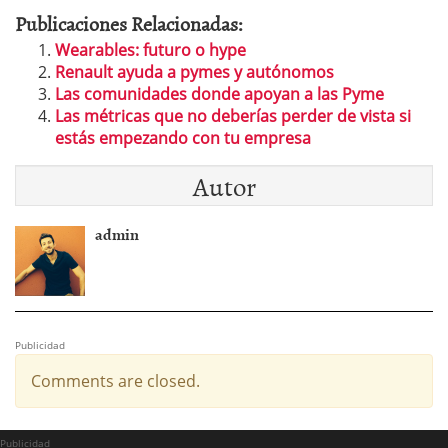
Publicaciones Relacionadas:
Wearables: futuro o hype
Renault ayuda a pymes y autónomos
Las comunidades donde apoyan a las Pyme
Las métricas que no deberías perder de vista si
estás empezando con tu empresa
Autor
admin
Publicidad
Comments are closed.
Publicidad