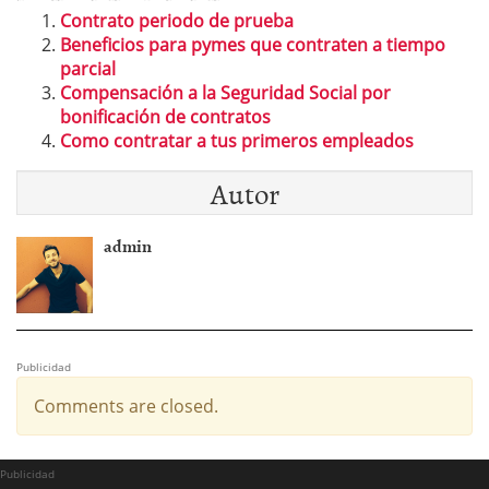
Contrato periodo de prueba
Beneficios para pymes que contraten a tiempo
parcial
Compensación a la Seguridad Social por
bonificación de contratos
Como contratar a tus primeros empleados
Autor
admin
Publicidad
Comments are closed.
Publicidad