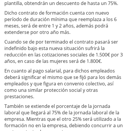
plantilla, obtendrán un descuento de hasta un 75%.
Dicho contrato de formación cuenta con nuevo
período de duración mínima que reemplaza a los 6
meses, será de entre 1 y 2 años, además podrá
extenderse por otro año más.
Cuando se de por terminado el contrato pasará ser
indefinido bajo esta nueva situación sufrirá la
reducción en las cotizaciones sociales de 1.500€ por 3
años, en caso de las mujeres será de 1.800€.
En cuanto al pago salarial, para dichos empleados
deberá significar el mismo que se fijó para los demás
empleados y que figura en convenio colectivo, así
como una similar protección social y otras
prestaciones.
También se extiende el porcentaje de la jornada
laboral que llegará al 75% de la jornada laboral de la
empresa. Mientras que el otro 25% será utilizado a la
formación no en la empresa, debiendo concurrir a un