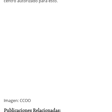
centro autorizado para esto.
Imagen: CCOO
Publicaciones Relacionadas: