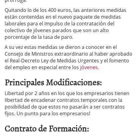
prórroga.
Quitando lo de los 400 euros, las anteriores medidas
están contenidas en el nuevo paquete de medidas
laborales para el impulso de la contratación del
colectivo de jóvenes parados que son un alto
porcentaje de la tasa de paro.
A su vez estas medidas se dieron a conocer en el
Consejo de Ministros extraordinario al haber aprobado
el Real-Decreto Ley de Medidas Urgentes y el fomento
del empleo en especial entre los
jóvenes.
Principales Modificaciones:
Libertad por 2 años en los que los empresarios tienen
libertad de encadenar contratos temporales con la
posibilidad de que estos no pasarán a ser contratos
fijos. Un punto para los empresarios!
Contrato de Formación: