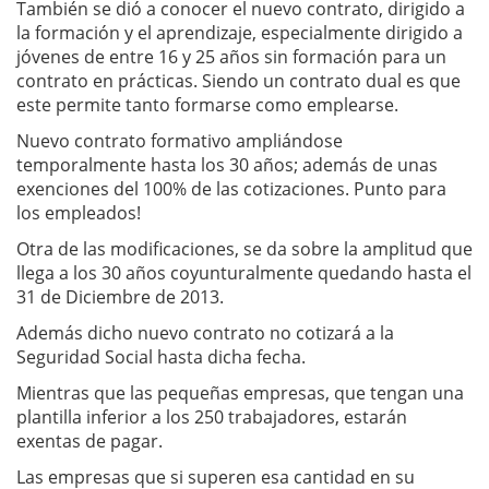
También se dió a conocer el nuevo contrato, dirigido a
la formación y el aprendizaje, especialmente dirigido a
jóvenes de entre 16 y 25 años sin formación para un
contrato en prácticas. Siendo un contrato dual es que
este permite tanto formarse como emplearse.
Nuevo contrato formativo ampliándose
temporalmente hasta los 30 años; además de unas
exenciones del 100% de las cotizaciones. Punto para
los empleados!
Otra de las modificaciones, se da sobre la amplitud que
llega a los 30 años coyunturalmente quedando hasta el
31 de Diciembre de 2013.
Además dicho nuevo contrato no cotizará a la
Seguridad Social hasta dicha fecha.
Mientras que las pequeñas empresas, que tengan una
plantilla inferior a los 250 trabajadores, estarán
exentas de pagar.
Las empresas que si superen esa cantidad en su