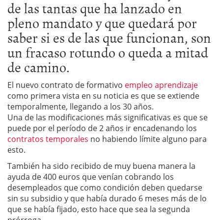
de las tantas que ha lanzado en
pleno mandato y que quedará por
saber si es de las que funcionan, son
un fracaso rotundo o queda a mitad
de camino.
El nuevo contrato de formativo
empleo aprendizaje
como primera vista en su noticia es que se extiende
temporalmente, llegando a los 30 años.
Una de las modificaciones más significativas es que se
puede por el período de 2 años ir encadenando los
contratos temporales
no habiendo límite alguno para
esto.
También ha sido recibido de muy buena manera la
ayuda de 400 euros que venían cobrando los
desempleados que como condición deben quedarse
sin su subsidio y que había durado 6 meses más de lo
que se había fijado, esto hace que sea la segunda