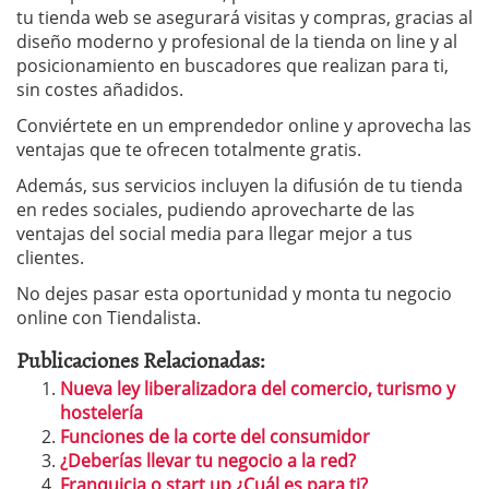
tu tienda web se asegurará visitas y compras, gracias al
diseño moderno y profesional de la tienda on line y al
posicionamiento en buscadores que realizan para ti,
sin costes añadidos.
Conviértete en un emprendedor online y aprovecha las
ventajas que te ofrecen totalmente gratis.
Además, sus servicios incluyen la difusión de tu tienda
en redes sociales, pudiendo aprovecharte de las
ventajas del social media para llegar mejor a tus
clientes.
No dejes pasar esta oportunidad y monta tu negocio
online con Tiendalista.
Publicaciones Relacionadas:
Nueva ley liberalizadora del comercio, turismo y
hostelería
Funciones de la corte del consumidor
¿Deberías llevar tu negocio a la red?
Franquicia o start up ¿Cuál es para ti?