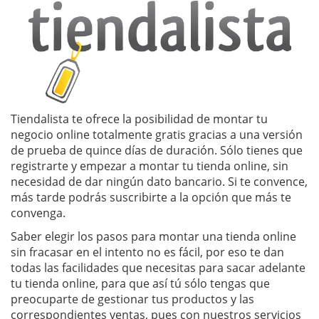
Tiendalista te ofrece la posibilidad de montar tu
negocio online totalmente gratis gracias a una versión
de prueba de quince días de duración. Sólo tienes que
registrarte y empezar a montar tu tienda online, sin
necesidad de dar ningún dato bancario. Si te convence,
más tarde podrás suscribirte a la opción que más te
convenga.
Saber elegir los pasos para montar una tienda online
sin fracasar en el intento no es fácil, por eso te dan
todas las facilidades que necesitas para sacar adelante
tu tienda online, para que así tú sólo tengas que
preocuparte de gestionar tus productos y las
correspondientes ventas, pues con nuestros servicios