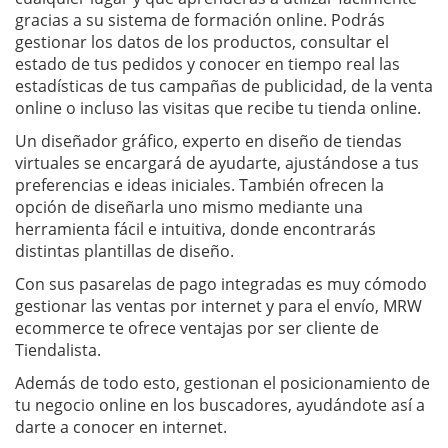
gracias a su sistema de formación online. Podrás
gestionar los datos de los productos, consultar el
estado de tus pedidos y conocer en tiempo real las
estadísticas de tus campañas de publicidad, de la venta
online o incluso las visitas que recibe tu tienda online.
Un diseñador gráfico, experto en diseño de tiendas
virtuales se encargará de ayudarte, ajustándose a tus
preferencias e ideas iniciales. También ofrecen la
opción de diseñarla uno mismo mediante una
herramienta fácil e intuitiva, donde encontrarás
distintas plantillas de diseño.
Con sus pasarelas de pago integradas es muy cómodo
gestionar las ventas por internet y para el envío, MRW
ecommerce te ofrece ventajas por ser cliente de
Tiendalista.
Además de todo esto, gestionan el posicionamiento de
tu negocio online en los buscadores, ayudándote así a
darte a conocer en internet.