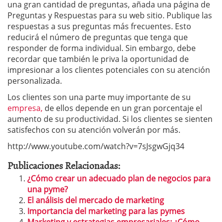
una gran cantidad de preguntas, añada una página de
Preguntas y Respuestas para su web sitio. Publique las
respuestas a sus preguntas más frecuentes. Esto
reducirá el número de preguntas que tenga que
responder de forma individual. Sin embargo, debe
recordar que también le priva la oportunidad de
impresionar a los clientes potenciales con su atención
personalizada.
Los clientes son una parte muy importante de su
empresa,
de ellos depende en un gran porcentaje el
aumento de su productividad. Si los clientes se sienten
satisfechos con su atención volverán por más.
http://www.youtube.com/watch?v=7sJsgwGjq34
Publicaciones Relacionadas:
¿Cómo crear un adecuado plan de negocios para
una pyme?
El análisis del mercado de marketing
Importancia del marketing para las pymes