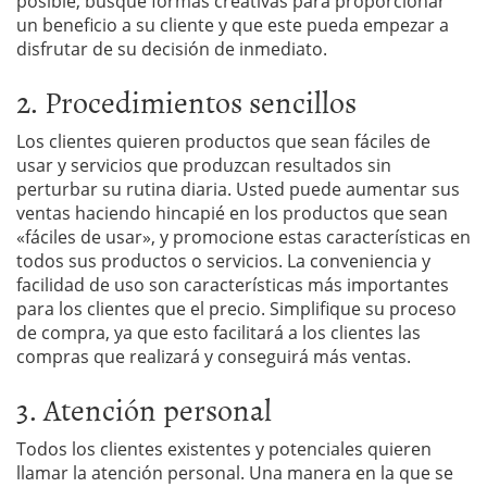
posible, busque formas creativas para proporcionar
un beneficio a su cliente y que este pueda empezar a
disfrutar de su decisión de inmediato.
2. Procedimientos sencillos
Los clientes quieren productos que sean fáciles de
usar y servicios que produzcan resultados sin
perturbar su rutina diaria. Usted puede aumentar sus
ventas haciendo hincapié en los productos que sean
«fáciles de usar», y promocione estas características en
todos sus productos o servicios. La conveniencia y
facilidad de uso son características más importantes
para los clientes que el precio. Simplifique su proceso
de compra, ya que esto facilitará a los clientes las
compras que realizará y conseguirá más ventas.
3. Atención personal
Todos los clientes existentes y potenciales quieren
llamar la atención personal. Una manera en la que se