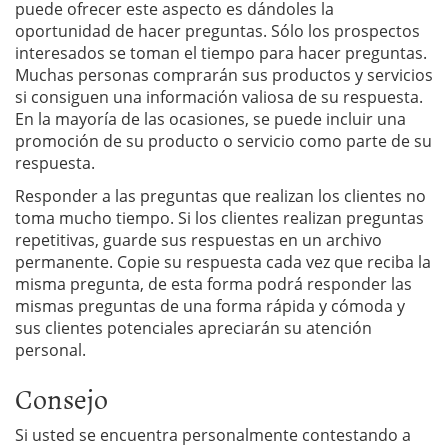
puede ofrecer este aspecto es dándoles la
oportunidad de hacer preguntas. Sólo los prospectos
interesados se toman el tiempo para hacer preguntas.
Muchas personas comprarán sus productos y servicios
si consiguen una información valiosa de su respuesta.
En la mayoría de las ocasiones, se puede incluir una
promoción de su producto o servicio como parte de su
respuesta.
Responder a las preguntas que realizan los clientes no
toma mucho tiempo. Si los clientes realizan preguntas
repetitivas, guarde sus respuestas en un archivo
permanente. Copie su respuesta cada vez que reciba la
misma pregunta, de esta forma podrá responder las
mismas preguntas de una forma rápida y cómoda y
sus clientes potenciales apreciarán su atención
personal.
Consejo
Si usted se encuentra personalmente contestando a