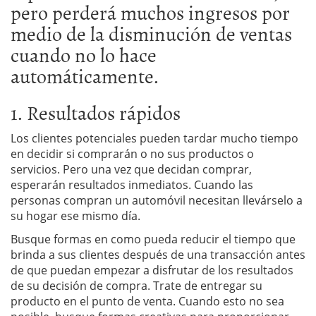
pero perderá muchos ingresos por
medio de la disminución de ventas
cuando no lo hace
automáticamente.
1. Resultados rápidos
Los clientes potenciales pueden tardar mucho tiempo
en decidir si comprarán o no sus productos o
servicios. Pero una vez que decidan comprar,
esperarán resultados inmediatos. Cuando las
personas compran un automóvil necesitan llevárselo a
su hogar ese mismo día.
Busque formas en como pueda reducir el tiempo que
brinda a sus clientes después de una transacción antes
de que puedan empezar a disfrutar de los resultados
de su decisión de compra. Trate de entregar su
producto en el punto de venta. Cuando esto no sea