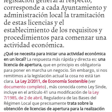
corresponde a cada Ayuntamiento y
administración local la tramitación
de estas licencias y el
establecimiento de los requisitos y
procedimientos para comenzar una
actividad económica.
¿Qué se necesita para iniciar una actividad económica
en un local?
La respuesta más rápida y directa es:
una
licencia de apertura,
que en principio es obligatoria
para poner en marcha un negocio. Sin embargo, si nos
remitimos a la legislación actual la cosa no está tan
clara.
La Ley 2/2011, de Economía Sostenible
(ver
documento completo
) , más conocida como Ley Sinde,
incluye en el artículo 41 una modificación de
la Ley
7/1985, de 2 de abril
, Reguladora de las Bases del
Régimen Local que precisamente
trata sobre la
obtención de licencias de apertura para la realización