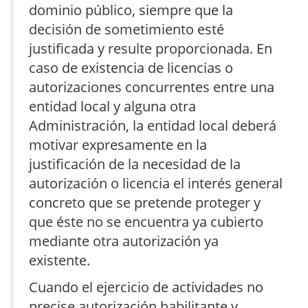
dominio público, siempre que la
decisión de sometimiento esté
justificada y resulte proporcionada. En
caso de existencia de licencias o
autorizaciones concurrentes entre una
entidad local y alguna otra
Administración, la entidad local deberá
motivar expresamente en la
justificación de la necesidad de la
autorización o licencia el interés general
concreto que se pretende proteger y
que éste no se encuentra ya cubierto
mediante otra autorización ya
existente.
Cuando el ejercicio de actividades no
precise autorización habilitante y