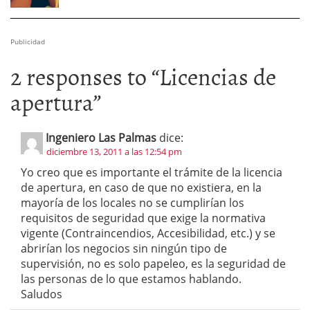
Publicidad
2 responses to “
Licencias de
apertura
”
Ingeniero Las Palmas
dice:
diciembre 13, 2011 a las 12:54 pm
Yo creo que es importante el trámite de la licencia
de apertura, en caso de que no existiera, en la
mayoría de los locales no se cumplirían los
requisitos de seguridad que exige la normativa
vigente (Contraincendios, Accesibilidad, etc.) y se
abrirían los negocios sin ningún tipo de
supervisión, no es solo papeleo, es la seguridad de
las personas de lo que estamos hablando.
Saludos