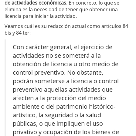
de actividades económicas
. En concreto, lo que se
elimina es la necesidad de tener que obtener una
licencia para iniciar la actividad.
Veamos cuál es su redacción actual como artículos 84
bis y 84 ter:
Con carácter general, el ejercicio de
actividades no se someterá a la
obtención de licencia u otro medio de
control preventivo. No obstante,
podrán someterse a licencia o control
preventivo aquellas actividades que
afecten a la protección del medio
ambiente o del patrimonio histórico-
artístico, la seguridad o la salud
públicas, o que impliquen el uso
privativo y ocupación de los bienes de