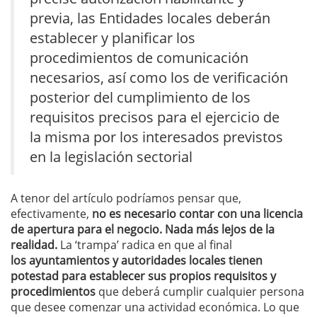
previa, las Entidades locales deberán
establecer y planificar los
procedimientos de comunicación
necesarios, así como los de verificación
posterior del cumplimiento de los
requisitos precisos para el ejercicio de
la misma por los interesados previstos
en la legislación sectorial
A tenor del artículo podríamos pensar que,
efectivamente,
no es necesario contar con una licencia
de apertura para el negocio. Nada más lejos de la
realidad.
La ‘trampa’ radica en que al final
los ayuntamientos y autoridades locales tienen
potestad para establecer sus propios requisitos y
procedimientos
que deberá cumplir cualquier persona
que desee comenzar una actividad económica. Lo que