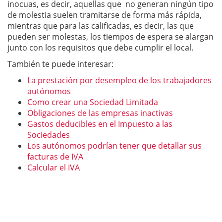
inocuas, es decir, aquellas que no generan ningún tipo
de molestia suelen tramitarse de forma más rápida,
mientras que para las calificadas, es decir, las que
pueden ser molestas, los tiempos de espera se alargan
junto con los requisitos que debe cumplir el local.
También te puede interesar:
La prestación por desempleo de los trabajadores
autónomos
Como crear una Sociedad Limitada
Obligaciones de las empresas inactivas
Gastos deducibles en el Impuesto a las
Sociedades
Los autónomos podrían tener que detallar sus
facturas de IVA
Calcular el IVA