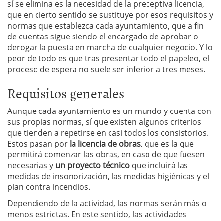
sí se elimina es la necesidad de la preceptiva licencia,
que en cierto sentido se sustituye por esos requisitos y
normas que establezca cada ayuntamiento, que a fin
de cuentas sigue siendo el encargado de aprobar o
derogar la puesta en marcha de cualquier negocio. Y lo
peor de todo es que tras presentar todo el papeleo, el
proceso de espera no suele ser inferior a tres meses.
Requisitos generales
Aunque cada ayuntamiento es un mundo y cuenta con
sus propias normas, sí que existen algunos criterios
que tienden a repetirse en casi todos los consistorios.
Estos pasan por
la licencia de obras
, que es la que
permitirá comenzar las obras, en caso de que fuesen
necesarias y
un proyecto técnico
que incluirá las
medidas de insonorización, las medidas higiénicas y el
plan contra incendios.
Dependiendo de la actividad, las normas serán más o
menos estrictas. En este sentido, las actividades