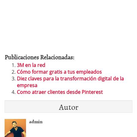
Publicaciones Relacionadas:
3M en la red
Cómo formar gratis a tus empleados
Diez claves para la transformación digital de la
empresa
Como atraer clientes desde Pinterest
Autor
admin