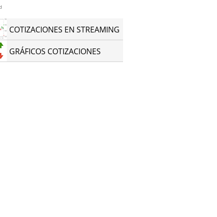
d
COTIZACIONES EN STREAMING
GRÁFICOS COTIZACIONES