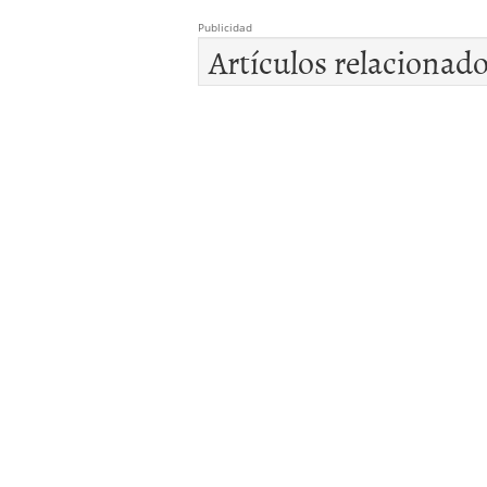
Publicidad
Artículos relacionad