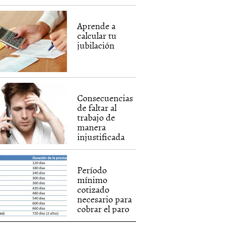
Aprende a
calcular tu
jubilación
Consecuencias
de faltar al
trabajo de
manera
injustificada
Período
mínimo
cotizado
necesario para
cobrar el paro