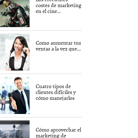
costes de marketing
en el cine...
Como aumentar tus
ventas a la vez que...
Cuatro tipos de
clientes difíciles y
cómo manejarlos
Cómo aprovechar el
marketing de