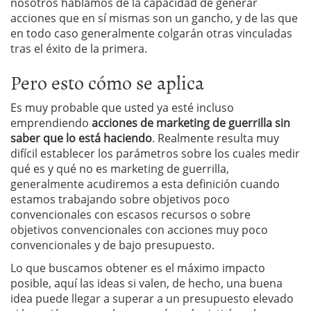
nosotros hablamos de la capacidad de generar
acciones que en sí mismas son un gancho, y de las que
en todo caso generalmente colgarán otras vinculadas
tras el éxito de la primera.
Pero esto cómo se aplica
Es muy probable que usted ya esté incluso
emprendiendo
acciones de marketing de guerrilla sin
saber que lo está haciendo
. Realmente resulta muy
difícil establecer los parámetros sobre los cuales medir
qué es y qué no es marketing de guerrilla,
generalmente acudiremos a esta definición cuando
estamos trabajando sobre objetivos poco
convencionales con escasos recursos o sobre
objetivos convencionales con acciones muy poco
convencionales y de bajo presupuesto.
Lo que buscamos obtener es el máximo impacto
posible, aquí las ideas si valen, de hecho, una buena
idea puede llegar a superar a un presupuesto elevado