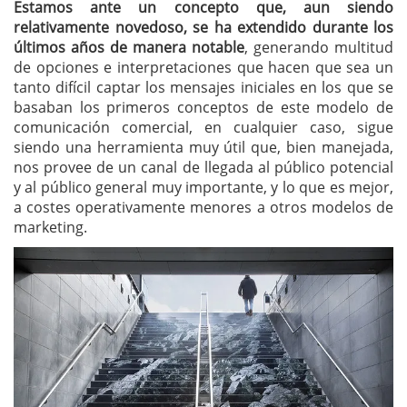
Estamos ante un concepto que, aun siendo
relativamente novedoso, se ha extendido durante los
últimos años de manera notable
, generando multitud
de opciones e interpretaciones que hacen que sea un
tanto difícil captar los mensajes iniciales en los que se
basaban los primeros conceptos de este modelo de
comunicación comercial, en cualquier caso, sigue
siendo una herramienta muy útil que, bien manejada,
nos provee de un canal de llegada al público potencial
y al público general muy importante, y lo que es mejor,
a costes operativamente menores a otros modelos de
marketing.