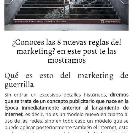
¿Conoces las 8 nuevas reglas del
marketing? en este post te las
mostramos
Qué es esto del marketing de
guerrilla
Sin entrar en excesivos detalles históricos,
diremos
que se trata de un concepto publicitario que nace en la
época inmediatamente anterior al lanzamiento de
Internet
, es decir, no es un modelo nuevo en cuanto al
uso de las redes, sino en todo caso un modelo que se
puede aplicar posteriormente también el Internet, esto