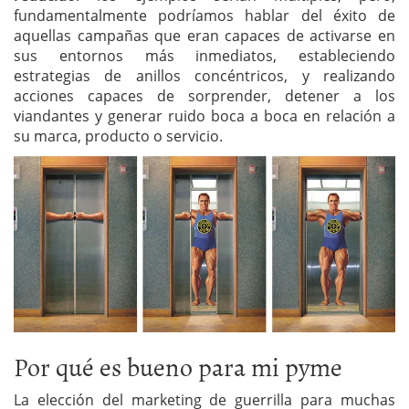
fundamentalmente podríamos hablar del éxito de
aquellas campañas que eran capaces de activarse en
sus entornos más inmediatos, estableciendo
estrategias de anillos concéntricos, y realizando
acciones capaces de sorprender, detener a los
viandantes y generar ruido boca a boca en relación a
su marca, producto o servicio.
Por qué es bueno para mi pyme
La elección del marketing de guerrilla para muchas