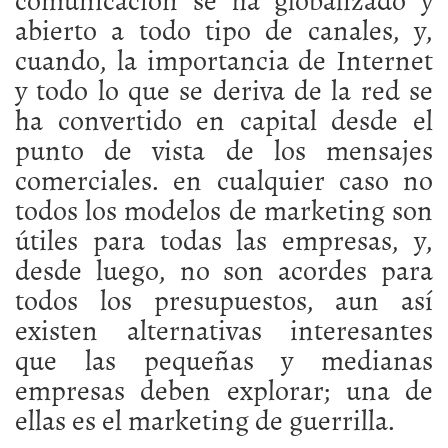
abierto a todo tipo de canales, y,
cuando, la importancia de Internet
y todo lo que se deriva de la red se
ha convertido en capital desde el
punto de vista de los mensajes
comerciales. en cualquier caso no
todos los modelos de marketing son
útiles para todas las empresas, y,
desde luego, no son acordes para
todos los presupuestos, aun así
existen alternativas interesantes
que las pequeñas y medianas
empresas deben explorar; una de
ellas es el marketing de guerrilla.