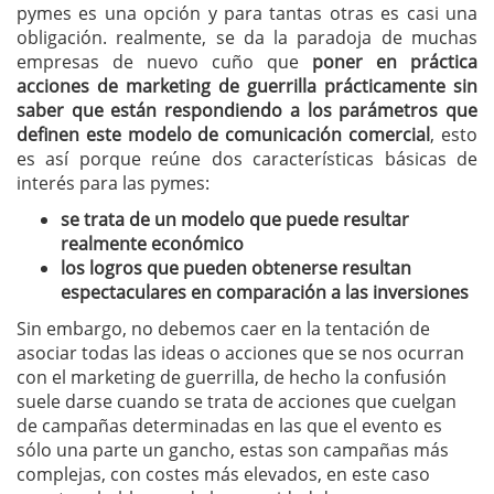
pymes es una opción y para tantas otras es casi una
obligación. realmente, se da la paradoja de muchas
empresas de nuevo cuño que
poner en práctica
acciones de marketing de guerrilla prácticamente sin
saber que están respondiendo a los parámetros que
definen este modelo de comunicación comercial
, esto
es así porque reúne dos características básicas de
interés para las pymes:
se trata de un modelo que puede resultar
realmente económico
los logros que pueden obtenerse resultan
espectaculares en comparación a las inversiones
Sin embargo, no debemos caer en la tentación de
asociar todas las ideas o acciones que se nos ocurran
con el marketing de guerrilla, de hecho la confusión
suele darse cuando se trata de acciones que cuelgan
de campañas determinadas en las que el evento es
sólo una parte un gancho, estas son campañas más
complejas, con costes más elevados, en este caso