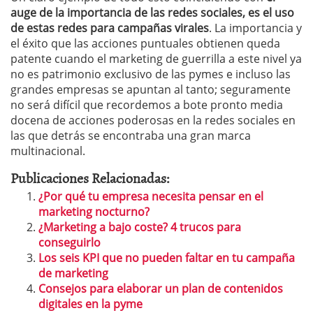
auge de la importancia de las redes sociales, es el uso
de estas redes para campañas virales
. La importancia y
el éxito que las acciones puntuales obtienen queda
patente cuando el marketing de guerrilla a este nivel ya
no es patrimonio exclusivo de las pymes e incluso las
grandes empresas se apuntan al tanto; seguramente
no será difícil que recordemos a bote pronto media
docena de acciones poderosas en la redes sociales en
las que detrás se encontraba una gran marca
multinacional.
Publicaciones Relacionadas:
¿Por qué tu empresa necesita pensar en el
marketing nocturno?
¿Marketing a bajo coste? 4 trucos para
conseguirlo
Los seis KPI que no pueden faltar en tu campaña
de marketing
Consejos para elaborar un plan de contenidos
digitales en la pyme