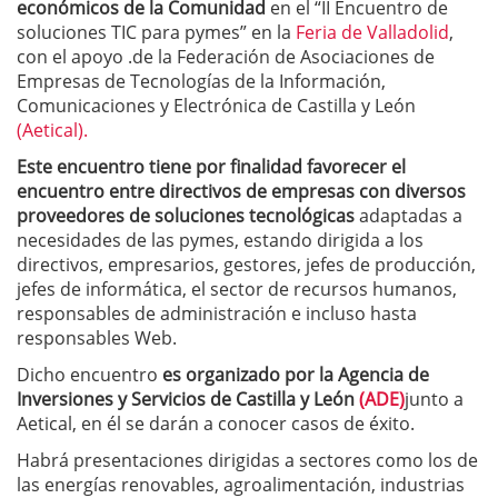
económicos de la Comunidad
en el “II Encuentro de
soluciones TIC para pymes” en la
Feria de Valladolid
,
con el apoyo .de la Federación de Asociaciones de
Empresas de Tecnologías de la Información,
Comunicaciones y Electrónica de Castilla y León
(Aetical).
Este encuentro tiene por finalidad favorecer el
encuentro entre directivos de empresas con diversos
proveedores de soluciones tecnológicas
adaptadas a
necesidades de las pymes, estando dirigida a los
directivos, empresarios, gestores, jefes de producción,
jefes de informática, el sector de recursos humanos,
responsables de administración e incluso hasta
responsables Web.
Dicho encuentro
es organizado por la Agencia de
Inversiones y Servicios de Castilla y León
(ADE)
junto a
Aetical, en él se darán a conocer casos de éxito.
Habrá presentaciones dirigidas a sectores como los de
las energías renovables, agroalimentación, industrias