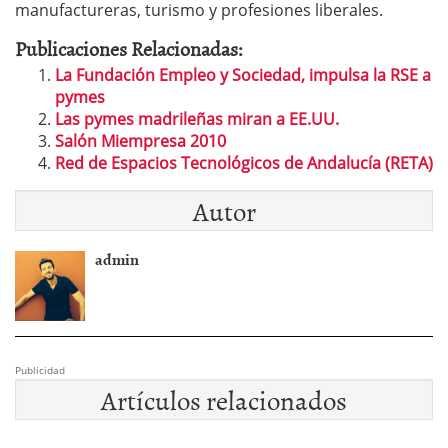
manufactureras, turismo y profesiones liberales.
Publicaciones Relacionadas:
La Fundación Empleo y Sociedad, impulsa la RSE a
pymes
Las pymes madrileñas miran a EE.UU.
Salón Miempresa 2010
Red de Espacios Tecnológicos de Andalucía (RETA)
Autor
admin
Publicidad
Artículos relacionados