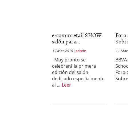
e-commretail SHOW
Foro
salón para...
Sobre
17 Mar 2010
admin
11 Mar
Muy pronto se
BBVA 
celebrará la primera
Schoo
edición del salón
Foro 
dedicado especialmente
Sobre
al …
Leer