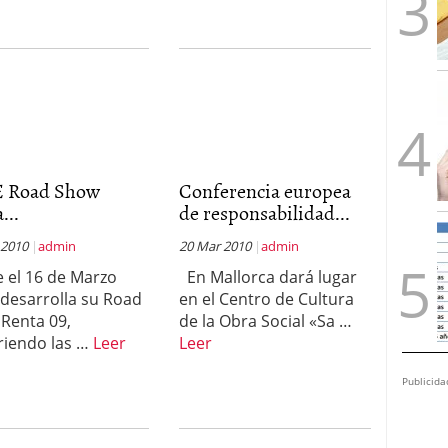
 Road Show
Conferencia europea
...
de responsabilidad...
 2010
admin
20 Mar 2010
admin
 el 16 de Marzo
En Mallorca dará lugar
desarrolla su Road
en el Centro de Cultura
Renta 09,
de la Obra Social «Sa …
riendo las …
Leer
Leer
Publicida