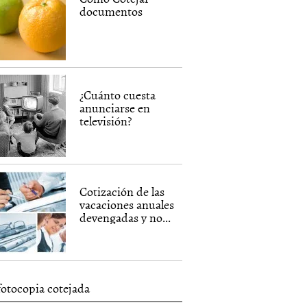
documentos
¿Cuánto cuesta
anunciarse en
televisión?
Cotización de las
vacaciones anuales
devengadas y no...
fotocopia cotejada