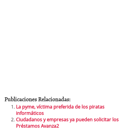
Publicaciones Relacionadas:
La pyme, víctima preferida de los piratas
informáticos
Ciudadanos y empresas ya pueden solicitar los
Préstamos Avanza2