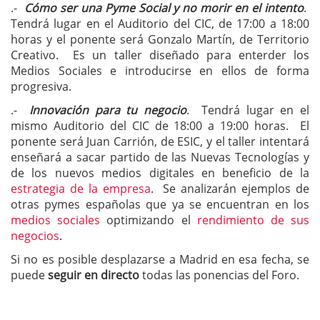
.-
Cómo ser una Pyme Social y no morir en el intento
.
Tendrá lugar en el Auditorio del CIC, de 17:00 a 18:00
horas y el ponente será Gonzalo Martín, de Territorio
Creativo. Es un taller diseñado para enterder los
Medios Sociales e introducirse en ellos de forma
progresiva.
.-
Innovación para tu negocio
. Tendrá lugar en el
mismo Auditorio del CIC de 18:00 a 19:00 horas. El
ponente será Juan Carrión, de ESIC, y el taller intentará
enseñará a sacar partido de las Nuevas Tecnologías y
de los nuevos medios digitales en beneficio de la
estrategia de la empresa
. Se analizarán ejemplos de
otras pymes españolas que ya se encuentran en los
medios sociales
optimizando el
rendimiento de sus
negocios
.
Si no es posible desplazarse a Madrid en esa fecha, se
puede
seguir en directo
todas las ponencias del Foro.