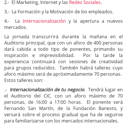
2.- El Marketing, Internet y las
Redes Sociales
.
3.- La Formación y la Motivación de los empleados.
4.- La
Internacionalización
y la apertura a nuevos
mercados.
La jornada transcurrirá durante la mañana en el
Auditorio principal, que con un aforo de 400 personas
dará cabida a todo tipo de ponentes, primando su
inspiración e imprevisibilidad. Por la tarde la
experiencia continuará con sesiones de creatividad
para grupos reducidos. También habrá talleres cuyo
aforo máximo será de apróximadamente 70 personas.
Estos talleres son:
.-
Internacionalización de tu negocio
. Tendrá lugar en
el Auditorio del CIC, con un aforo máximo de 70
personas, de 16:00 a 17:00 horas. El ponente será
Fernando San Martín, de la Fundación Banesto, y
versará sobre el proceso gradual que ha de seguirse
para familiarizarse con los mercados internacionales.