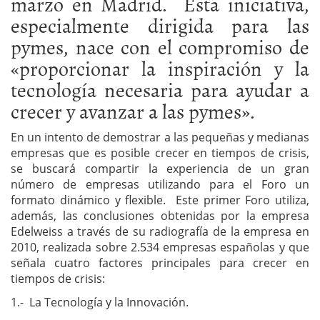
marzo en Madrid. Esta iniciativa,
especialmente dirigida para las
pymes, nace con el compromiso de
«proporcionar la inspiración y la
tecnología necesaria para ayudar a
crecer y avanzar a las pymes».
En un intento de demostrar a las pequeñas y medianas
empresas que es posible crecer en tiempos de crisis,
se buscará compartir la experiencia de un gran
número de empresas utilizando para el Foro un
formato dinámico y flexible. Este primer Foro utiliza,
además, las conclusiones obtenidas por la empresa
Edelweiss a través de su radiografía de la empresa en
2010, realizada sobre 2.534 empresas españolas y que
señala cuatro factores principales para crecer en
tiempos de crisis:
1.- La Tecnología y la Innovación.