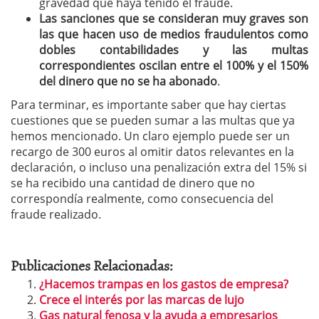
gravedad que haya tenido el fraude.
Las sanciones que se consideran muy graves son
las que hacen uso de medios fraudulentos como
dobles contabilidades y las multas
correspondientes oscilan entre el 100% y el 150%
del dinero que no se ha abonado
.
Para terminar, es importante saber que hay ciertas
cuestiones que se pueden sumar a las multas que ya
hemos mencionado. Un claro ejemplo puede ser un
recargo de 300 euros al omitir datos relevantes en la
declaración, o incluso una penalización extra del 15% si
se ha recibido una cantidad de dinero que no
correspondía realmente, como consecuencia del
fraude realizado.
Publicaciones Relacionadas:
¿Hacemos trampas en los gastos de empresa?
Crece el interés por las marcas de lujo
Gas natural fenosa y la ayuda a empresarios