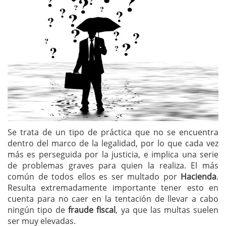
Se trata de un tipo de práctica que no se encuentra
dentro del marco de la legalidad, por lo que cada vez
más es perseguida por la justicia, e implica una serie
de problemas graves para quien la realiza. El más
común de todos ellos es ser multado por
Hacienda
.
Resulta extremadamente importante tener esto en
cuenta para no caer en la tentación de llevar a cabo
ningún tipo de
fraude fiscal
, ya que las multas suelen
ser muy elevadas.