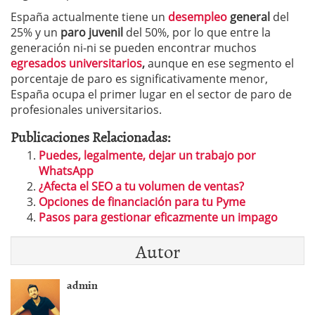
España actualmente tiene un
desempleo
general
del
25% y un
paro juvenil
del 50%, por lo que entre la
generación ni-ni se pueden encontrar muchos
egresados universitarios
,
aunque en ese segmento el
porcentaje de paro es significativamente menor,
España ocupa el primer lugar en el sector de paro de
profesionales universitarios.
Publicaciones Relacionadas:
Puedes, legalmente, dejar un trabajo por
WhatsApp
¿Afecta el SEO a tu volumen de ventas?
Opciones de financiación para tu Pyme
Pasos para gestionar eficazmente un impago
Autor
admin