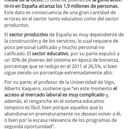
ni-ni en España alcanza los 1,9 millones de personas.
Este dato es consecuencia de una gran cantidad de
errores en el sector tanto educativo como del sector
productivo.
El
sector productivo
de España es muy dependiente de
la construcción y de los servicios, lo cual requiere de
poco personal calificado y mucho personal no
calificado. El
sector educativo
, por su parte expulsó a
un 30% de jóvenes del sistema en época de bonanza,
porcentaje que se redujo en el 2011 al 26,5%, si bien
sigue siendo un porcentaje extremadamente alto.
Por su parte, el profesor de la Universidad de Vigo,
Alberto Vaquero, sostiene que “en este momento
el
acceso al mercado laboral es muy complicado
y,
además, el renganche en el sistema educativo
tampoco es fácil, bien porque aquellos que lo
abandonaron prematuramente no desean volver a él,
o bien por la escasa relevancia de los programas de
segunda oportunidad”.