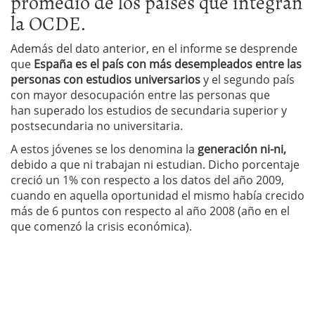
promedio de los países que integran
la OCDE.
Además del dato anterior, en el informe se desprende
que
España es el país con más desempleados entre las
personas con estudios universarios
y el segundo país
con mayor desocupación entre las personas que
han superado los estudios de secundaria superior y
postsecundaria no universitaria.
A estos jóvenes se los denomina la
generación ni-ni,
debido a que ni trabajan ni estudian. Dicho porcentaje
creció un 1% con respecto a los datos del año 2009,
cuando en aquella oportunidad el mismo había crecido
más de 6 puntos con respecto al año 2008 (año en el
que comenzó la crisis económica).