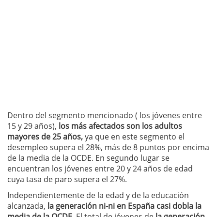
Dentro del segmento mencionado ( los jóvenes entre
15 y 29 años),
los más afectados son los adultos
mayores de 25 años,
ya que en este segmento el
desempleo supera el 28%, más de 8 puntos por encima
de la media de la OCDE. En segundo lugar se
encuentran los jóvenes entre 20 y 24 años de edad
cuya tasa de paro supera el 27%.
Independientemente de la edad y de la educación
alcanzada,
la generación ni-ni en España casi dobla la
media de la OCDE.
El total de jóvenes de
la generación