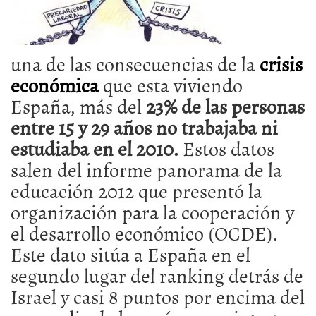
una de las consecuencias de la
crisis
económica
que esta viviendo
España, más del
23% de las personas
entre 15 y 29 años no trabajaba ni
estudiaba en el 2010.
Estos datos
salen del informe panorama de la
educación 2012 que presentó la
organización para la cooperación y
el desarrollo económico (OCDE).
Este dato sitúa a España en el
segundo lugar del ranking detrás de
Israel y casi 8 puntos por encima del