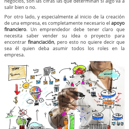
negocios, son las cifras las que determinan si algo va a
salir bien o no.
Por otro lado, y especialmente al inicio de la creación
de una empresa, es completamente necesario el
apoyo
financiero
. Un emprendedor debe tener claro que
necesita saber vender su idea o proyecto para
encontrar
financiación
, pero esto no quiere decir que
sea él quien deba asumir todos los roles en la
empresa.