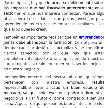
Para empezar, hay que
informarse debidamente sobre
las empresas que han fracasado anteriormente en el
sector
en el que nos interesa comenzar. Parece algo
obvio, pero la realidad es que pocos investigan para
aprender de los errores de empresas similares a las
que ellos quieren crear.
También es importante recalcar que
un
emprendedor
jamás debe abandonar la formación
. Con el paso del
tiempo cada profesión se actualiza y se modifican
ciertos aspectos, por lo que hay que estar
completamente abierto a la ampliación de nuestros
conocimientos si realmente queremos ser los mejores
en nuestro negocio.
Independientemente del sector al que queramos
pertenecer con nuestra empresa,
resulta
imprescindible llevar a cabo un buen estudio de
mercado
, ya que sólo éste nos podrá indicar si el
negocio va a dar frutos o, por el contrario, a ser una
ruina. A pesar de que poseamos buena intuición en los