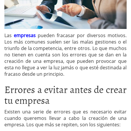
Las
empresas
pueden fracasar por diversos motivos.
Los más comunes suelen ser las malas gestiones o el
triunfo de la competencia, entre otros. Lo que muchos
no tienen en cuenta son los errores que se dan en la
creación de una empresa, que pueden provocar que
esta no llegue a ver la luz jamás o que esté destinada al
fracaso desde un principio.
Errores a evitar antes de crear
tu empresa
Existen una serie de errores que es necesario evitar
cuando queremos llevar a cabo la creación de una
empresa. Los que más se repiten, son los siguientes: