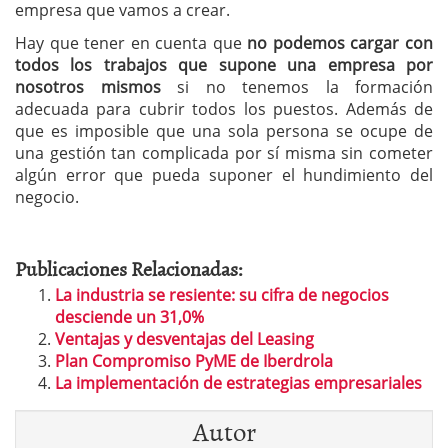
empresa que vamos a crear.
Hay que tener en cuenta que
no podemos cargar con
todos los trabajos que supone una empresa por
nosotros mismos
si no tenemos la formación
adecuada para cubrir todos los puestos. Además de
que es imposible que una sola persona se ocupe de
una gestión tan complicada por sí misma sin cometer
algún error que pueda suponer el hundimiento del
negocio.
Publicaciones Relacionadas:
La industria se resiente: su cifra de negocios
desciende un 31,0%
Ventajas y desventajas del Leasing
Plan Compromiso PyME de Iberdrola
La implementación de estrategias empresariales
Autor