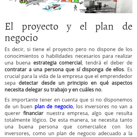
El proyecto y el plan de
negocio
Es decir, si tiene el proyecto pero no dispone de los
conocimientos o habilidades necesarios para realizar
una buena
estrategia comercial
, tendrá el deber de
contratar a una persona que sí disponga de ellos
. Es
crucial para la vida de la empresa que el emprendedor
sepa
detectar desde un principio en qué aspectos
necesita delegar su trabajo y en cuáles no
.
Es importante tener en cuenta que si no disponemos
de un buen
plan de negocio
, los inversores no van a
querer
financiar
nuestra empresa, algo que resulta
totalmente lógico. De esta manera, se necesita tanto
una buena persona que comercialice con los
inversores, como un plan de negocio adecuado a la