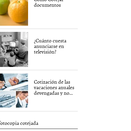
documentos
¿Cuánto cuesta
anunciarse en
televisión?
Cotización de las
vacaciones anuales
devengadas y no...
fotocopia cotejada