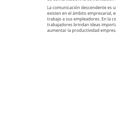
La comunicación descendente es 
existen en el ámbito empresarial, e
trabajo a sus empleadores. En la c
trabajadores brindan ideas import
aumentar la productividad empresa