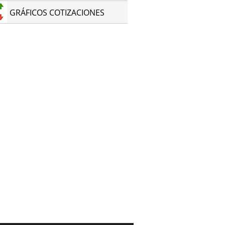
GRÁFICOS COTIZACIONES