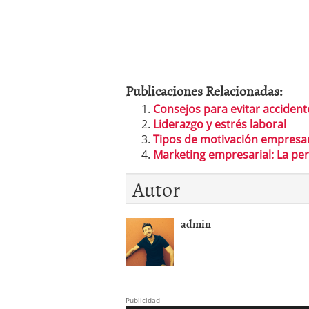
Publicaciones Relacionadas:
Consejos para evitar accident
Liderazgo y estrés laboral
Tipos de motivación empresar
Marketing empresarial: La pe
Autor
admin
Publicidad