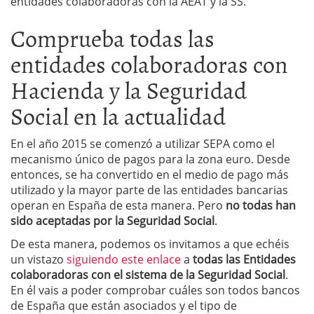
entidades colaboradoras con la AEAT y la SS.
Comprueba todas las
entidades colaboradoras con
Hacienda y la Seguridad
Social en la actualidad
En el año 2015 se comenzó a utilizar SEPA como el
mecanismo único de pagos para la zona euro. Desde
entonces, se ha convertido en el medio de pago más
utilizado y la mayor parte de las entidades bancarias
operan en España de esta manera. Pero
no todas han
sido aceptadas por la Seguridad Social
.
De esta manera, podemos os invitamos a que echéis
un vistazo
siguiendo este enlace
a
todas las Entidades
colaboradoras con el sistema de la Seguridad Social
.
En él vais a poder comprobar cuáles son todos bancos
de España que están asociados y el tipo de