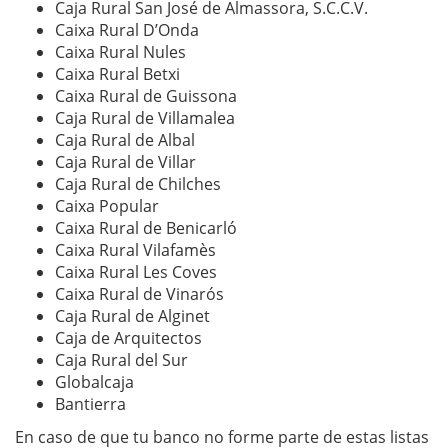
Caja Rural San José de Almassora, S.C.C.V.
Caixa Rural D’Onda
Caixa Rural Nules
Caixa Rural Betxi
Caixa Rural de Guissona
Caja Rural de Villamalea
Caja Rural de Albal
Caja Rural de Villar
Caja Rural de Chilches
Caixa Popular
Caixa Rural de Benicarló
Caixa Rural Vilafamès
Caixa Rural Les Coves
Caixa Rural de Vinarós
Caja Rural de Alginet
Caja de Arquitectos
Caja Rural del Sur
Globalcaja
Bantierra
En caso de que tu banco no forme parte de estas listas