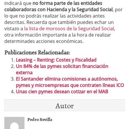
indicará que
no forma parte de las entidades
colaboradoras con Hacienda y la Seguridad Social
, por
lo que no podrás realizar las actividades antes
descritas. Recuerda que también puedes echar un
vistazo a
la lista de morosos de la Seguridad Social
,
otra información importante a la hora de realizar
determinades acciones económicas.
Publicaciones Relacionadas:
Leasing – Renting: Costes y Fiscalidad
Un 84% de las pymes solicitan financiación
externa
El Santander elimina comisiones a autónomos,
pymes y microempresas que contraten líneas ICO
Unas cien pymes desean cotizar en el MAB
Autor
Pedro Sevilla