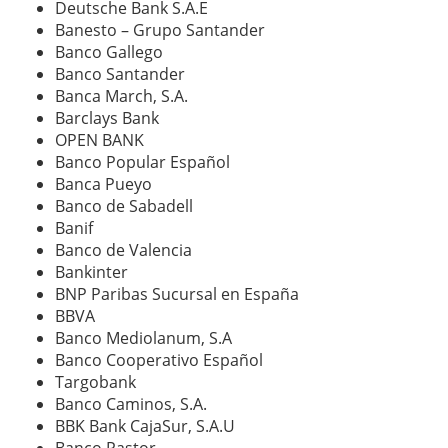
Deutsche Bank S.A.E
Banesto – Grupo Santander
Banco Gallego
Banco Santander
Banca March, S.A.
Barclays Bank
OPEN BANK
Banco Popular Español
Banca Pueyo
Banco de Sabadell
Banif
Banco de Valencia
Bankinter
BNP Paribas Sucursal en España
BBVA
Banco Mediolanum, S.A
Banco Cooperativo Español
Targobank
Banco Caminos, S.A.
BBK Bank CajaSur, S.A.U