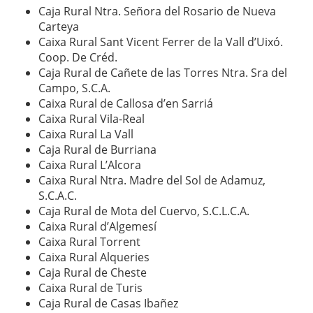
Caja Rural Ntra. Señora del Rosario de Nueva
Carteya
Caixa Rural Sant Vicent Ferrer de la Vall d’Uixó.
Coop. De Créd.
Caja Rural de Cañete de las Torres Ntra. Sra del
Campo, S.C.A.
Caixa Rural de Callosa d’en Sarriá
Caixa Rural Vila-Real
Caixa Rural La Vall
Caja Rural de Burriana
Caixa Rural L’Alcora
Caixa Rural Ntra. Madre del Sol de Adamuz,
S.C.A.C.
Caja Rural de Mota del Cuervo, S.C.L.C.A.
Caixa Rural d’Algemesí
Caixa Rural Torrent
Caixa Rural Alqueries
Caja Rural de Cheste
Caixa Rural de Turis
Caja Rural de Casas Ibañez