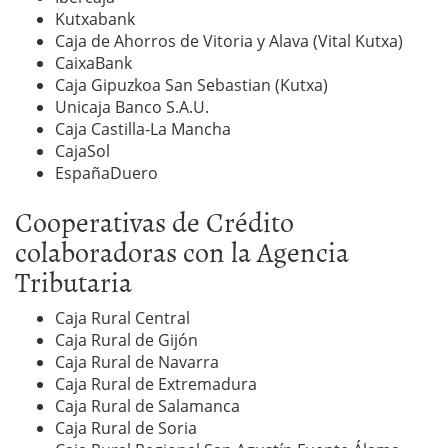
Kutxabank
Caja de Ahorros de Vitoria y Alava (Vital Kutxa)
CaixaBank
Caja Gipuzkoa San Sebastian (Kutxa)
Unicaja Banco S.A.U.
Caja Castilla-La Mancha
CajaSol
EspañaDuero
Cooperativas de Crédito
colaboradoras con la Agencia
Tributaria
Caja Rural Central
Caja Rural de Gijón
Caja Rural de Navarra
Caja Rural de Extremadura
Caja Rural de Salamanca
Caja Rural de Soria