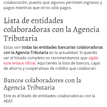
colaboración, puesto que algunos permiten ingresos y
pagos mientras que otros sólo pagos.
Lista de entidades
colaboradoras con la Agencia
Tributaria
Estas son
todas las entidades bancarias colaboradoras
con la Agencia Tributaria
en la actualidad. Si queréis
ver el listado completo os recomendamos que
sigáis
este enlace oficial
. Aquí tenéis la lista de bancos, cajas
de ahorro y cooperativas de crédito que colaboran.
Bancos colaboradores con la
Agencia Tributaria
Este es el litado de entidades colaboradoras con la
AEAT.