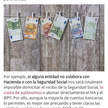
Por ejemplo,
si alguna entidad no colabora con
Hacienda o con la Seguridad Social
nos será totalmete
imposible domiciliar el recibo de la Seguridad Social,
la
cuota de autónomos
o abonar directamente el IVA y el
IRPF. Por ello, aunque la mayoría de cuentas bancarias
lo permiten, es mejor ser precavido y tener claras las