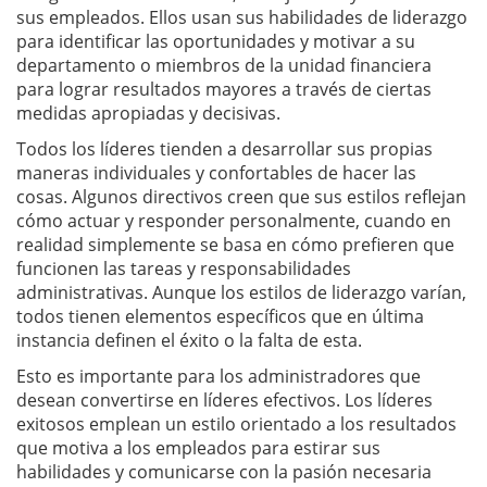
sus empleados. Ellos usan sus habilidades de liderazgo
para identificar las oportunidades y motivar a su
departamento o miembros de la unidad financiera
para lograr resultados mayores a través de ciertas
medidas apropiadas y decisivas.
Todos los líderes tienden a desarrollar sus propias
maneras individuales y confortables de hacer las
cosas. Algunos directivos creen que sus estilos reflejan
cómo actuar y responder personalmente, cuando en
realidad simplemente se basa en cómo prefieren que
funcionen las tareas y responsabilidades
administrativas. Aunque los estilos de liderazgo varían,
todos tienen elementos específicos que en última
instancia definen el éxito o la falta de esta.
Esto es importante para los administradores que
desean convertirse en líderes efectivos. Los líderes
exitosos emplean un estilo orientado a los resultados
que motiva a los empleados para estirar sus
habilidades y comunicarse con la pasión necesaria