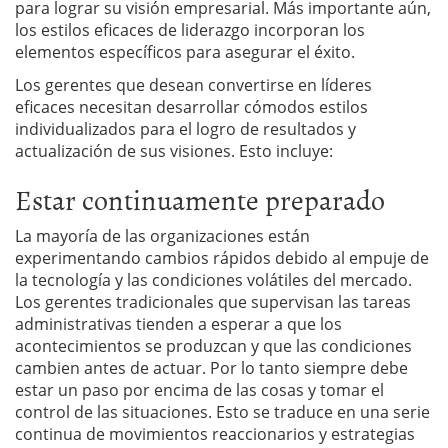
para lograr su visión empresarial. Más importante aún,
los estilos eficaces de liderazgo incorporan los
elementos específicos para asegurar el éxito.
Los gerentes que desean convertirse en líderes
eficaces necesitan desarrollar cómodos estilos
individualizados para el logro de resultados y
actualización de sus visiones. Esto incluye:
Estar continuamente preparado
La mayoría de las organizaciones están
experimentando cambios rápidos debido al empuje de
la tecnología y las condiciones volátiles del mercado.
Los gerentes tradicionales que supervisan las tareas
administrativas tienden a esperar a que los
acontecimientos se produzcan y que las condiciones
cambien antes de actuar. Por lo tanto siempre debe
estar un paso por encima de las cosas y tomar el
control de las situaciones. Esto se traduce en una serie
continua de movimientos reaccionarios y estrategias