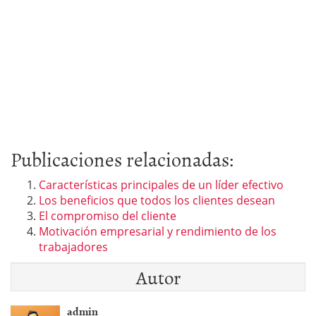
Publicaciones relacionadas:
Características principales de un líder efectivo
Los beneficios que todos los clientes desean
El compromiso del cliente
Motivación empresarial y rendimiento de los
trabajadores
Autor
admin