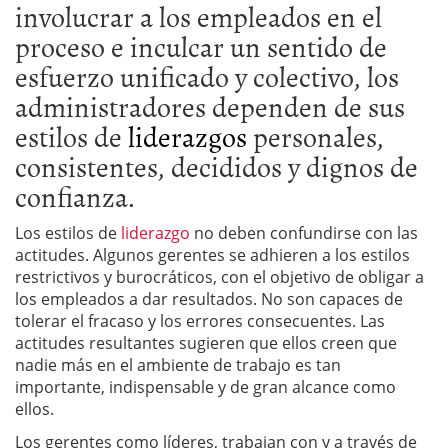
involucrar a los empleados en el
proceso e inculcar un sentido de
esfuerzo unificado y colectivo, los
administradores dependen de sus
estilos de
liderazgos
personales,
consistentes, decididos y dignos de
confianza.
Los estilos de
liderazgo
no deben confundirse con las
actitudes. Algunos gerentes se adhieren a los estilos
restrictivos y burocráticos, con el objetivo de obligar a
los empleados a dar resultados. No son capaces de
tolerar el fracaso y los errores consecuentes. Las
actitudes resultantes sugieren que ellos creen que
nadie más en el ambiente de trabajo es tan
importante, indispensable y de gran alcance como
ellos.
Los gerentes como líderes, trabajan con y a través de