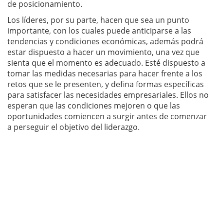
de posicionamiento.
Los líderes, por su parte, hacen que sea un punto
importante, con los cuales puede anticiparse a las
tendencias y condiciones económicas, además podrá
estar dispuesto a hacer un movimiento, una vez que
sienta que el momento es adecuado. Esté dispuesto a
tomar las medidas necesarias para hacer frente a los
retos que se le presenten, y defina formas específicas
para satisfacer las necesidades empresariales. Ellos no
esperan que las condiciones mejoren o que las
oportunidades comiencen a surgir antes de comenzar
a perseguir el objetivo del liderazgo.