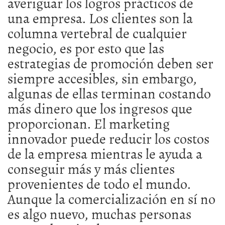
averiguar los logros prácticos de
una empresa. Los clientes son la
columna vertebral de cualquier
negocio, es por esto que las
estrategias de promoción deben ser
siempre accesibles, sin embargo,
algunas de ellas terminan costando
más dinero que los ingresos que
proporcionan. El marketing
innovador puede reducir los costos
de la empresa mientras le ayuda a
conseguir más y más clientes
provenientes de todo el mundo.
Aunque la comercialización en sí no
es algo nuevo, muchas personas