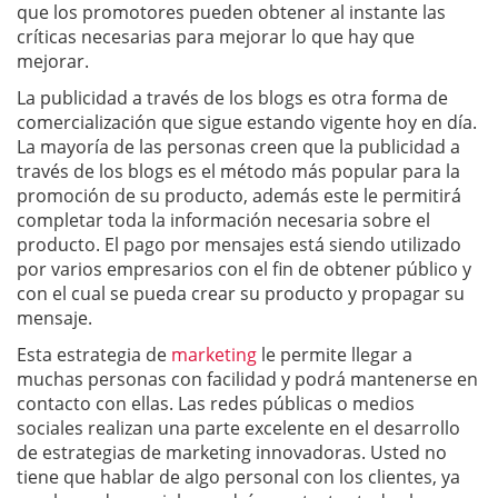
que los promotores pueden obtener al instante las
críticas necesarias para mejorar lo que hay que
mejorar.
La publicidad a través de los blogs es otra forma de
comercialización que sigue estando vigente hoy en día.
La mayoría de las personas creen que la publicidad a
través de los blogs es el método más popular para la
promoción de su producto, además este le permitirá
completar toda la información necesaria sobre el
producto. El pago por mensajes está siendo utilizado
por varios empresarios con el fin de obtener público y
con el cual se pueda crear su producto y propagar su
mensaje.
Esta estrategia de
marketing
le permite llegar a
muchas personas con facilidad y podrá mantenerse en
contacto con ellas. Las redes públicas o medios
sociales realizan una parte excelente en el desarrollo
de estrategias de marketing innovadoras. Usted no
tiene que hablar de algo personal con los clientes, ya