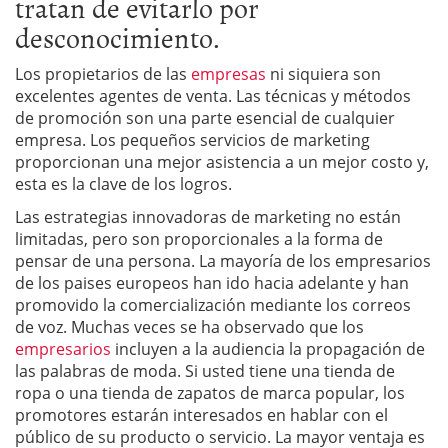
tratan de evitarlo por
desconocimiento.
Los propietarios de las
empresas
ni siquiera son
excelentes agentes de venta. Las técnicas y métodos
de promoción son una parte esencial de cualquier
empresa. Los pequeños servicios de marketing
proporcionan una mejor asistencia a un mejor costo y,
esta es la clave de los logros.
Las estrategias innovadoras de marketing no están
limitadas, pero son proporcionales a la forma de
pensar de una persona. La mayoría de los empresarios
de los paises europeos han ido hacia adelante y han
promovido la comercialización mediante los correos
de voz. Muchas veces se ha observado que los
empresarios
incluyen a la audiencia la propagación de
las palabras de moda. Si usted tiene una tienda de
ropa o una tienda de zapatos de marca popular, los
promotores estarán interesados en hablar con el
público de su producto o servicio. La mayor ventaja es