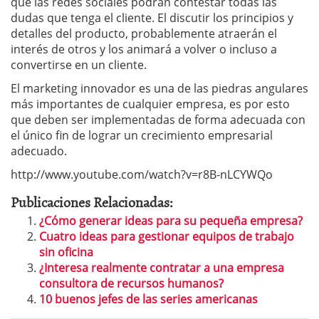
que las redes sociales podrán contestar todas las
dudas que tenga el cliente. El discutir los principios y
detalles del producto, probablemente atraerán el
interés de otros y los animará a volver o incluso a
convertirse en un cliente.
El marketing innovador es una de las piedras angulares
más importantes de cualquier empresa, es por esto
que deben ser implementadas de forma adecuada con
el único fin de lograr un crecimiento empresarial
adecuado.
http://www.youtube.com/watch?v=r8B-nLCYWQo
Publicaciones Relacionadas:
¿Cómo generar ideas para su pequeña empresa?
Cuatro ideas para gestionar equipos de trabajo
sin oficina
¿Interesa realmente contratar a una empresa
consultora de recursos humanos?
10 buenos jefes de las series americanas